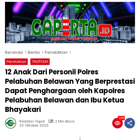
Beranda
Berita
Pendidikan
Pendidikan
TNI/POLRI
12 Anak Dari Personil Polres
Pelabuhan Belawan Yang Berprestasi
Dapat Penghargaan oleh Kapolres
Pelabuhan Belawan dan Ibu Ketua
Bhayakari
328
Redaksi Taput
2 Min Baca
23 Oktober 2023