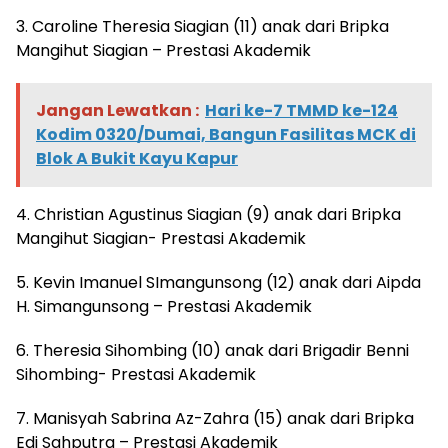
3. Caroline Theresia Siagian (11) anak dari Bripka
Mangihut Siagian – Prestasi Akademik
Jangan Lewatkan :
Hari ke-7 TMMD ke-124
Kodim 0320/Dumai, Bangun Fasilitas MCK di
Blok A Bukit Kayu Kapur
4. Christian Agustinus Siagian (9) anak dari Bripka
Mangihut Siagian- Prestasi Akademik
5. Kevin Imanuel SImangunsong (12) anak dari Aipda
H. Simangunsong – Prestasi Akademik
6. Theresia Sihombing (10) anak dari Brigadir Benni
Sihombing- Prestasi Akademik
7. Manisyah Sabrina Az-Zahra (15) anak dari Bripka
Edi Sahputra – Prestasi Akademik