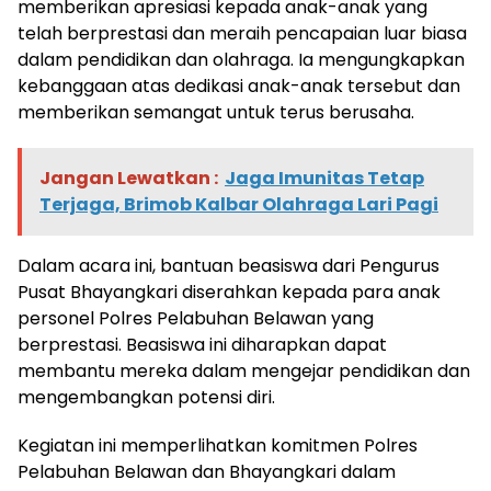
memberikan apresiasi kepada anak-anak yang
telah berprestasi dan meraih pencapaian luar biasa
dalam pendidikan dan olahraga. Ia mengungkapkan
kebanggaan atas dedikasi anak-anak tersebut dan
memberikan semangat untuk terus berusaha.
Jangan Lewatkan :
Jaga Imunitas Tetap
Terjaga, Brimob Kalbar Olahraga Lari Pagi
Dalam acara ini, bantuan beasiswa dari Pengurus
Pusat Bhayangkari diserahkan kepada para anak
personel Polres Pelabuhan Belawan yang
berprestasi. Beasiswa ini diharapkan dapat
membantu mereka dalam mengejar pendidikan dan
mengembangkan potensi diri.
Kegiatan ini memperlihatkan komitmen Polres
Pelabuhan Belawan dan Bhayangkari dalam