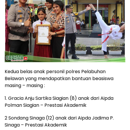
Kedua belas anak personil polres Pelabuhan
Belawan yang mendapatkan bantuan beasiswa
masing – masing :
1. Gracia Anju Sartika Siagian (8) anak dari Aipda
Polman Siagian – Prestasi Akademik
2 Sondang Sinaga (12) anak dari Aipda Jadima P.
Sinaga – Prestasi Akademik