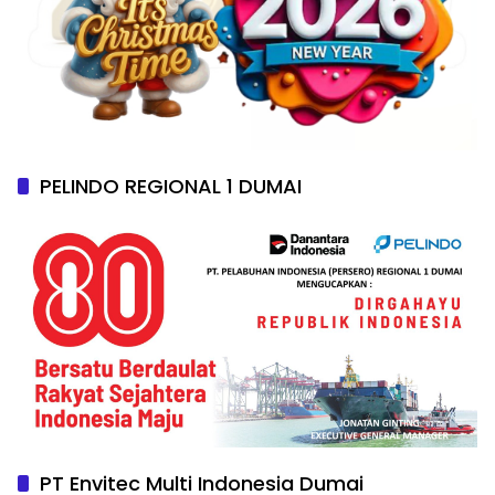
PELINDO REGIONAL 1 DUMAI
PT Envitec Multi Indonesia Dumai