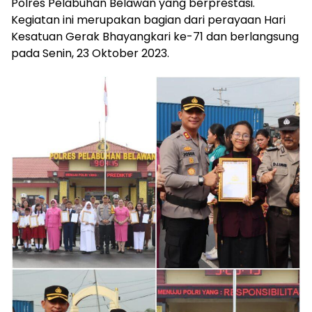
Polres Pelabuhan Belawan yang berprestasi.
Kegiatan ini merupakan bagian dari perayaan Hari
Kesatuan Gerak Bhayangkari ke-71 dan berlangsung
pada Senin, 23 Oktober 2023.