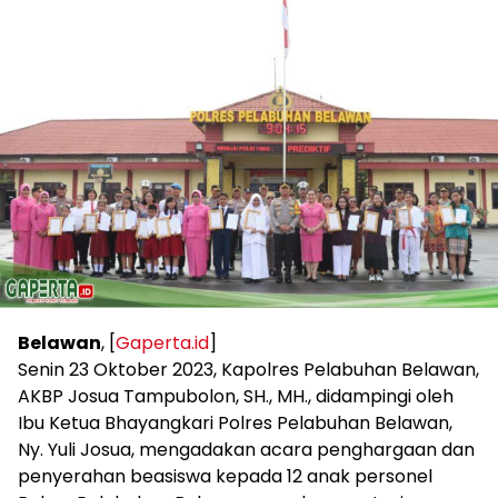
Belawan
, [
Gaperta.id
]
Senin 23 Oktober 2023, Kapolres Pelabuhan Belawan,
AKBP Josua Tampubolon, SH., MH., didampingi oleh
Ibu Ketua Bhayangkari Polres Pelabuhan Belawan,
Ny. Yuli Josua, mengadakan acara penghargaan dan
penyerahan beasiswa kepada 12 anak personel