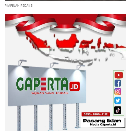
PIMPINAN REDAKSI