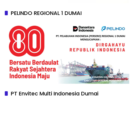
PELINDO REGIONAL 1 DUMAI
PT Envitec Multi Indonesia Dumai