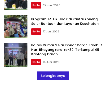
Berita
24 Juni 2026
Program JALUR Hadir di Pantai Koneng,
Salur Bantuan dan Layanan Kesehatan
Berita
17 Juni 2026
Polres Dumai Gelar Donor Darah Sambut
Hari Bhayangkara ke-80, Terkumpul 49
Kantong Darah
Berita
15 Juni 2026
Selengkapnya