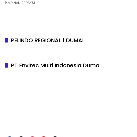
PIMPINAN REDAKSI
PELINDO REGIONAL 1 DUMAI
PT Envitec Multi Indonesia Dumai