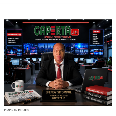
PIMPINAN REDAKSI