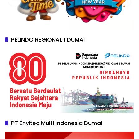
PELINDO REGIONAL 1 DUMAI
PT Envitec Multi Indonesia Dumai