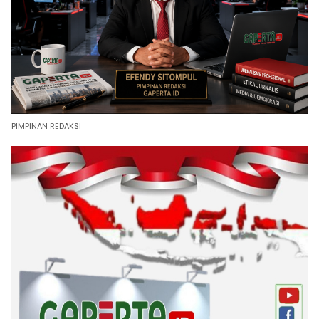
PIMPINAN REDAKSI