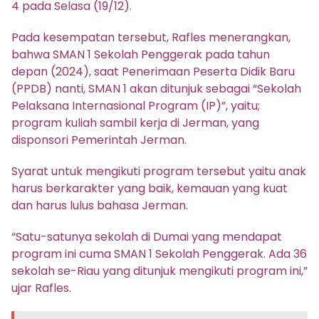
4 pada Selasa (19/12).
Pada kesempatan tersebut, Rafles menerangkan,
bahwa SMAN 1 Sekolah Penggerak pada tahun
depan (2024), saat Penerimaan Peserta Didik Baru
(PPDB) nanti, SMAN 1 akan ditunjuk sebagai “Sekolah
Pelaksana Internasional Program (IP)”, yaitu;
program kuliah sambil kerja di Jerman, yang
disponsori Pemerintah Jerman.
Syarat untuk mengikuti program tersebut yaitu anak
harus berkarakter yang baik, kemauan yang kuat
dan harus lulus bahasa Jerman.
“Satu-satunya sekolah di Dumai yang mendapat
program ini cuma SMAN 1 Sekolah Penggerak. Ada 36
sekolah se-Riau yang ditunjuk mengikuti program ini,”
ujar Rafles.