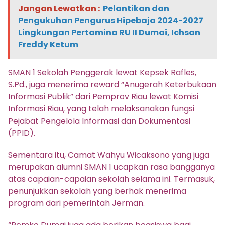
Jangan Lewatkan :
Pelantikan dan
Pengukuhan Pengurus Hipebaja 2024-2027
Lingkungan Pertamina RU II Dumai, Ichsan
Freddy Ketum
SMAN 1 Sekolah Penggerak lewat Kepsek Rafles,
S.Pd., juga menerima reward “Anugerah Keterbukaan
Informasi Publik” dari Pemprov Riau lewat Komisi
Informasi Riau, yang telah melaksanakan fungsi
Pejabat Pengelola Informasi dan Dokumentasi
(PPID).
Sementara itu, Camat Wahyu Wicaksono yang juga
merupakan alumni SMAN 1 ucapkan rasa bangganya
atas capaian-capaian sekolah selama ini. Termasuk,
penunjukkan sekolah yang berhak menerima
program dari pemerintah Jerman.