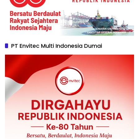
PT Envitec Multi Indonesia Dumai