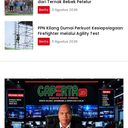
dari Ternak Bebek Petelur
Berita
5 Agustus 2026
PPN Kilang Dumai Perkuat Kesiapsiagaan
Firefighter melalui Agility Test
Berita
5 Agustus 2026