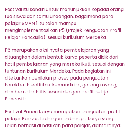
Festival itu sendiri untuk menunjukkan kepada orang
tua siswa dan tamu undangan, bagaimana para
pelajar SMAN 1 itu telah mampu
mengimplementasikan P5 (Projek Penguatan Profil
Pelajar Pancasila), sesuai kurikulum Merdeka.
P5 merupakan aksi nyata pembelajaran yang
dituangkan dalam bentuk karya peserta didik dari
hasil pembelajaran yang mereka ikuti, sesuai dengan
tuntunan kurikulum Merdeka. Pada kegiatan ini
ditekankan penilaian proses pada penguatan
karakter, kreatifitas, kemandirian, gotong royong,
dan bernalar kritis sesuai dengan profil pelajar
Pancasila.
Festival Panen Karya merupakan penguatan profil
pelajar Pancasila dengan beberapa karya yang
telah berhasil di hasilkan para pelajar, diantaranya;