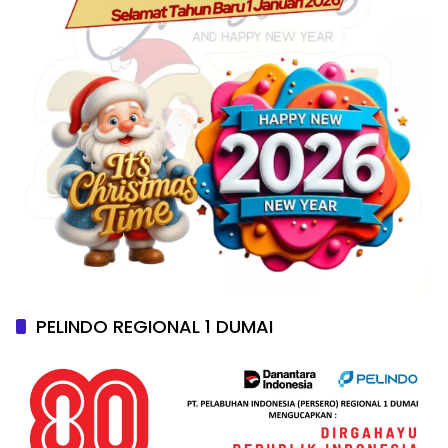
PELINDO REGIONAL 1 DUMAI