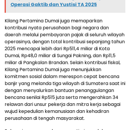
Operasi Gaktib dan Yustisi TA 2025
Kilang Pertamina Dumai juga memaparkan
kontribusi nyata perusahaan bagi negara dan
daerah melalui pembayaran pajak di seluruh wilayah
operasinya, dengan total kontribusi sepanjang tahun
2025 mencapai lebih dari Rp511,4 miliar di Kota
Dumai, Rp48,0 miliar di Sungai Pakning, dan Rp11,5
miliar di Pangkalan Brandan. Selain kontribusi fiskal,
Kilang Pertamina Dumai juga menunjukkan
komitmen sosial dalam merespon cepat bencana
banjir yang melanda tiga wilayah di Sumatera saat ini
dengan menyalurkan bantuan penanggulangan
bencana senilai Rp515 juta serta mengerahkan 34
relawan dari unsur pekerja dan mitra kerja sebagai
wujud kepedulian kemanusiaan dan kehadiran
perusahaan di tengah masyarakat.