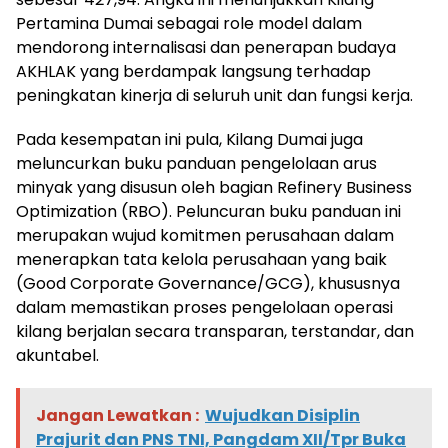
Pertamina Dumai sebagai role model dalam
mendorong internalisasi dan penerapan budaya
AKHLAK yang berdampak langsung terhadap
peningkatan kinerja di seluruh unit dan fungsi kerja.
Pada kesempatan ini pula, Kilang Dumai juga
meluncurkan buku panduan pengelolaan arus
minyak yang disusun oleh bagian Refinery Business
Optimization (RBO). Peluncuran buku panduan ini
merupakan wujud komitmen perusahaan dalam
menerapkan tata kelola perusahaan yang baik
(Good Corporate Governance/GCG), khususnya
dalam memastikan proses pengelolaan operasi
kilang berjalan secara transparan, terstandar, dan
akuntabel.
Jangan Lewatkan :
Wujudkan Disiplin
Prajurit dan PNS TNI, Pangdam XII/Tpr Buka