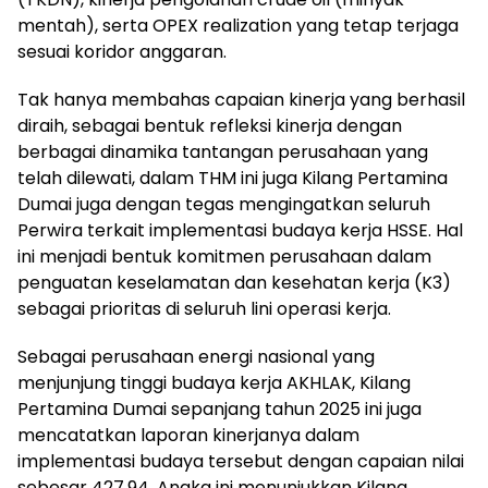
mentah), serta OPEX realization yang tetap terjaga
sesuai koridor anggaran.
Tak hanya membahas capaian kinerja yang berhasil
diraih, sebagai bentuk refleksi kinerja dengan
berbagai dinamika tantangan perusahaan yang
telah dilewati, dalam THM ini juga Kilang Pertamina
Dumai juga dengan tegas mengingatkan seluruh
Perwira terkait implementasi budaya kerja HSSE. Hal
ini menjadi bentuk komitmen perusahaan dalam
penguatan keselamatan dan kesehatan kerja (K3)
sebagai prioritas di seluruh lini operasi kerja.
Sebagai perusahaan energi nasional yang
menjunjung tinggi budaya kerja AKHLAK, Kilang
Pertamina Dumai sepanjang tahun 2025 ini juga
mencatatkan laporan kinerjanya dalam
implementasi budaya tersebut dengan capaian nilai
sebesar 427,94. Angka ini menunjukkan Kilang