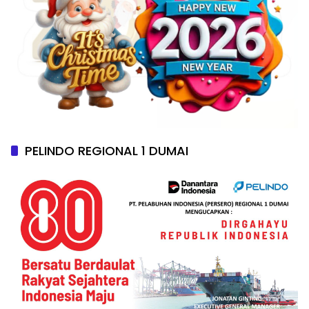
PELINDO REGIONAL 1 DUMAI