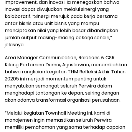
improvement, dan inovasi. Ia menegaskan bahwa
inovasi dapat diwujudkan melalui sinergi yang
kolaboratif. “Sinergi merujuk pada kerja bersama
antar bisnis atau unit bisnis yang mampu
menciptakan nilai yang lebih besar dibandingkan
jumlah output masing-masing bekerja sendiri,”
jelasnya.
Area Manager Communication, Relations & CSR
Kilang Pertamina Dumai, Agustiawan, menambahkan
bahwa rangkaian kegiatan THM Refleksi Akhir Tahun
20205 ini menjadi momentum penting untuk
menyatukan semangat seluruh Perwira dalam
menghadapi tantangan ke depan, seiring dengan
akan adanya transformasi organisasi perusahaan.
“Melalui kegiatan Townhall Meeting ini, kami di
manajemen ingin memastikan seluruh Perwira
memiliki pemahaman yang sama terhadap capaian