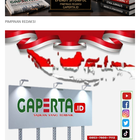
PIMPINAN REDAKSI