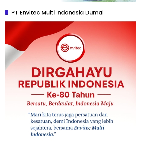
PT Envitec Multi Indonesia Dumai