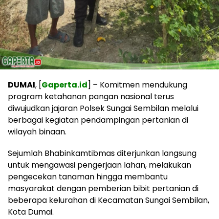
DUMAI
, [
Gaperta.id
] – Komitmen mendukung
program ketahanan pangan nasional terus
diwujudkan jajaran Polsek Sungai Sembilan melalui
berbagai kegiatan pendampingan pertanian di
wilayah binaan.
Sejumlah Bhabinkamtibmas diterjunkan langsung
untuk mengawasi pengerjaan lahan, melakukan
pengecekan tanaman hingga membantu
masyarakat dengan pemberian bibit pertanian di
beberapa kelurahan di Kecamatan Sungai Sembilan,
Kota Dumai.