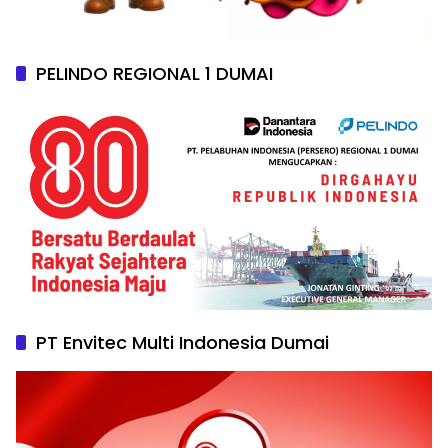
PELINDO REGIONAL 1 DUMAI
PT Envitec Multi Indonesia Dumai