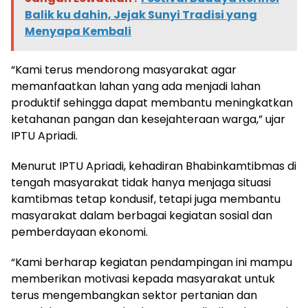
Balik ku dahin, Jejak Sunyi Tradisi yang
Menyapa Kembali
“Kami terus mendorong masyarakat agar
memanfaatkan lahan yang ada menjadi lahan
produktif sehingga dapat membantu meningkatkan
ketahanan pangan dan kesejahteraan warga,” ujar
IPTU Apriadi.
Menurut IPTU Apriadi, kehadiran Bhabinkamtibmas di
tengah masyarakat tidak hanya menjaga situasi
kamtibmas tetap kondusif, tetapi juga membantu
masyarakat dalam berbagai kegiatan sosial dan
pemberdayaan ekonomi.
“Kami berharap kegiatan pendampingan ini mampu
memberikan motivasi kepada masyarakat untuk
terus mengembangkan sektor pertanian dan