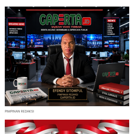
PIMPINAN REDAKSI