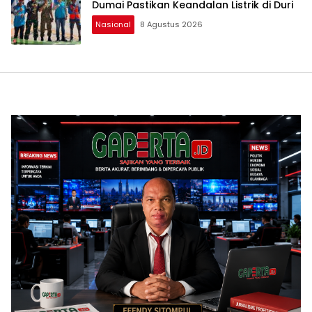
Dumai Pastikan Keandalan Listrik di Duri
Nasional
8 Agustus 2026