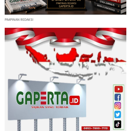
PIMPINAN REDAKSI