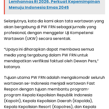
Lemhannas RI 2026, Perkuat Kepemimpinan
Menuju Indonesia Emas 2045
Selanjutnya, kata dia kami akan tata wartawan yang
akan bergabung di PW FRN sebagai jurnalis yang
profesional, dengan menggelar Uji Kompetensi
Wartawan (UKW) secara serentak.
“Upaya ini diharapkan dapat membawa semua
media yang tergabung dalam PW FRN untuk
mendapatkan verifikasi faktual oleh Dewan Pers,”
katanya.
Tujuan utama PW FRN adalah mengakomodir seluruh
wartawan se-Indonesia menjadi wartawan Fast
Respon dengan tujuan membantu program-
program Kepala Kepolisian Republik Indonesia
(Kapolri), Kepala Kepolisian Daerah (Kapolda),
Kepala Kepolisian Resort (Kapolres), dan Kepala