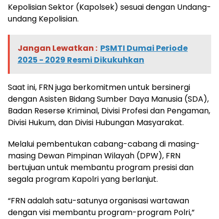
Kepolisian Sektor (Kapolsek) sesuai dengan Undang-
undang Kepolisian.
Jangan Lewatkan :
PSMTI Dumai Periode
2025 - 2029 Resmi Dikukuhkan
Saat ini, FRN juga berkomitmen untuk bersinergi
dengan Asisten Bidang Sumber Daya Manusia (SDA),
Badan Reserse Kriminal, Divisi Profesi dan Pengaman,
Divisi Hukum, dan Divisi Hubungan Masyarakat.
Melalui pembentukan cabang-cabang di masing-
masing Dewan Pimpinan Wilayah (DPW), FRN
bertujuan untuk membantu program presisi dan
segala program Kapolri yang berlanjut.
“FRN adalah satu-satunya organisasi wartawan
dengan visi membantu program-program Polri,”