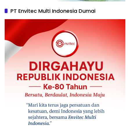
PT Envitec Multi Indonesia Dumai