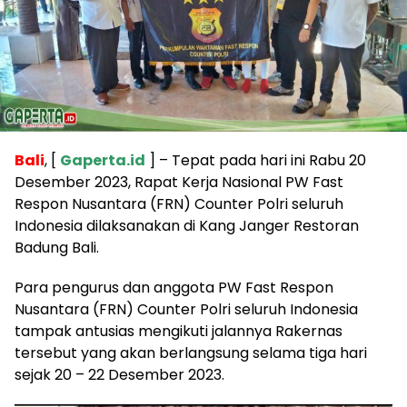
Bali
, [
Gaperta.id
] – Tepat pada hari ini Rabu 20
Desember 2023, Rapat Kerja Nasional PW Fast
Respon Nusantara (FRN) Counter Polri seluruh
Indonesia dilaksanakan di Kang Janger Restoran
Badung Bali.
Para pengurus dan anggota PW Fast Respon
Nusantara (FRN) Counter Polri seluruh Indonesia
tampak antusias mengikuti jalannya Rakernas
tersebut yang akan berlangsung selama tiga hari
sejak 20 – 22 Desember 2023.