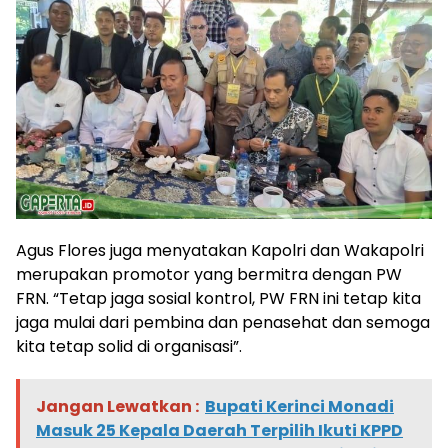
Agus Flores juga menyatakan Kapolri dan Wakapolri
merupakan promotor yang bermitra dengan PW
FRN. “Tetap jaga sosial kontrol, PW FRN ini tetap kita
jaga mulai dari pembina dan penasehat dan semoga
kita tetap solid di organisasi”.
Jangan Lewatkan :
Bupati Kerinci Monadi
Masuk 25 Kepala Daerah Terpilih Ikuti KPPD