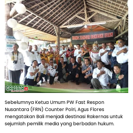
Sebelumnya Ketua Umum PW Fast Respon
Nusantara (FRN) Counter Polri, Agus Flores
mengatakan Bali menjadi destinasi Rakernas untuk
sejumlah pemilik media yang berbadan hukum.