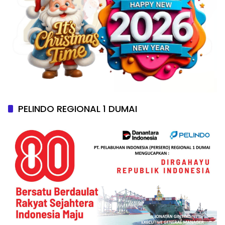
PELINDO REGIONAL 1 DUMAI