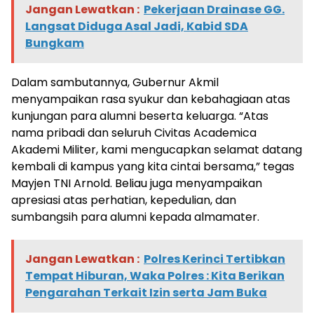
Jangan Lewatkan :
Pekerjaan Drainase GG.
Langsat Diduga Asal Jadi, Kabid SDA
Bungkam
Dalam sambutannya, Gubernur Akmil
menyampaikan rasa syukur dan kebahagiaan atas
kunjungan para alumni beserta keluarga. “Atas
nama pribadi dan seluruh Civitas Academica
Akademi Militer, kami mengucapkan selamat datang
kembali di kampus yang kita cintai bersama,” tegas
Mayjen TNI Arnold. Beliau juga menyampaikan
apresiasi atas perhatian, kepedulian, dan
sumbangsih para alumni kepada almamater.
Jangan Lewatkan :
Polres Kerinci Tertibkan
Tempat Hiburan, Waka Polres : Kita Berikan
Pengarahan Terkait Izin serta Jam Buka