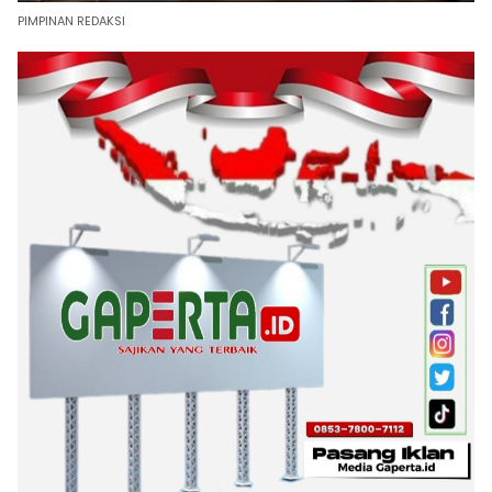
PIMPINAN REDAKSI