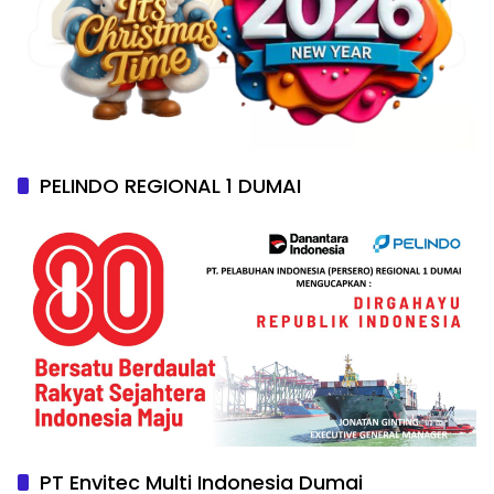
PELINDO REGIONAL 1 DUMAI
PT Envitec Multi Indonesia Dumai