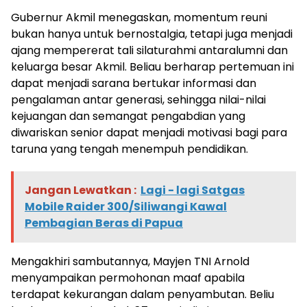
Gubernur Akmil menegaskan, momentum reuni
bukan hanya untuk bernostalgia, tetapi juga menjadi
ajang mempererat tali silaturahmi antaralumni dan
keluarga besar Akmil. Beliau berharap pertemuan ini
dapat menjadi sarana bertukar informasi dan
pengalaman antar generasi, sehingga nilai-nilai
kejuangan dan semangat pengabdian yang
diwariskan senior dapat menjadi motivasi bagi para
taruna yang tengah menempuh pendidikan.
Jangan Lewatkan :
Lagi - lagi Satgas
Mobile Raider 300/Siliwangi Kawal
Pembagian Beras di Papua
Mengakhiri sambutannya, Mayjen TNI Arnold
menyampaikan permohonan maaf apabila
terdapat kekurangan dalam penyambutan. Beliu