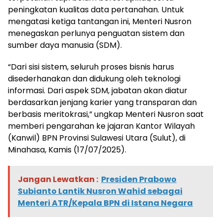
peningkatan kualitas data pertanahan. Untuk
mengatasi ketiga tantangan ini, Menteri Nusron
menegaskan perlunya penguatan sistem dan
sumber daya manusia (SDM).
“Dari sisi sistem, seluruh proses bisnis harus
disederhanakan dan didukung oleh teknologi
informasi. Dari aspek SDM, jabatan akan diatur
berdasarkan jenjang karier yang transparan dan
berbasis meritokrasi,” ungkap Menteri Nusron saat
memberi pengarahan ke jajaran Kantor Wilayah
(Kanwil) BPN Provinsi Sulawesi Utara (Sulut), di
Minahasa, Kamis (17/07/2025).
Jangan Lewatkan :
Presiden Prabowo
Subianto Lantik Nusron Wahid sebagai
Menteri ATR/Kepala BPN di Istana Negara