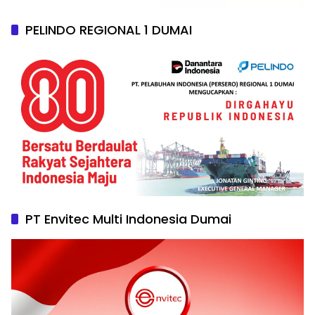
PELINDO REGIONAL 1 DUMAI
PT Envitec Multi Indonesia Dumai