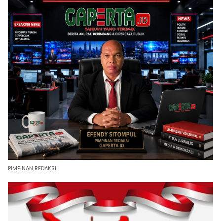
PIMPINAN REDAKSI