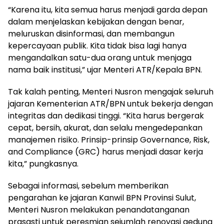
“Karena itu, kita semua harus menjadi garda depan
dalam menjelaskan kebijakan dengan benar,
meluruskan disinformasi, dan membangun
kepercayaan publik. Kita tidak bisa lagi hanya
mengandalkan satu-dua orang untuk menjaga
nama baik institusi,” ujar Menteri ATR/Kepala BPN.
Tak kalah penting, Menteri Nusron mengajak seluruh
jajaran Kementerian ATR/BPN untuk bekerja dengan
integritas dan dedikasi tinggi. “Kita harus bergerak
cepat, bersih, akurat, dan selalu mengedepankan
manajemen risiko. Prinsip-prinsip Governance, Risk,
and Compliance (GRC) harus menjadi dasar kerja
kita,” pungkasnya.
Sebagai informasi, sebelum memberikan
pengarahan ke jajaran Kanwil BPN Provinsi Sulut,
Menteri Nusron melakukan penandatanganan
prasasti untuk peresmian sejumlah renovasi gedung