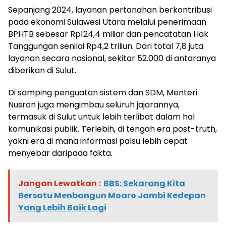
Sepanjang 2024, layanan pertanahan berkontribusi
pada ekonomi Sulawesi Utara melalui penerimaan
BPHTB sebesar Rp124,4 miliar dan pencatatan Hak
Tanggungan senilai Rp4,2 triliun. Dari total 7,8 juta
layanan secara nasional, sekitar 52.000 di antaranya
diberikan di Sulut.
Di samping penguatan sistem dan SDM, Menteri
Nusron juga mengimbau seluruh jajarannya,
termasuk di Sulut untuk lebih terlibat dalam hal
komunikasi publik. Terlebih, di tengah era post-truth,
yakni era di mana informasi palsu lebih cepat
menyebar daripada fakta.
Jangan Lewatkan :
BBS: Sekarang Kita
Bersatu Menbangun Moaro Jambi Kedepan
Yang Lebih Baik Lagi