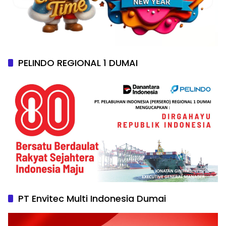
PELINDO REGIONAL 1 DUMAI
PT Envitec Multi Indonesia Dumai