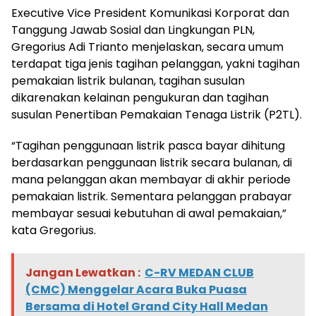
Executive Vice President Komunikasi Korporat dan
Tanggung Jawab Sosial dan Lingkungan PLN,
Gregorius Adi Trianto menjelaskan, secara umum
terdapat tiga jenis tagihan pelanggan, yakni tagihan
pemakaian listrik bulanan, tagihan susulan
dikarenakan kelainan pengukuran dan tagihan
susulan Penertiban Pemakaian Tenaga Listrik (P2TL).
“Tagihan penggunaan listrik pasca bayar dihitung
berdasarkan penggunaan listrik secara bulanan, di
mana pelanggan akan membayar di akhir periode
pemakaian listrik. Sementara pelanggan prabayar
membayar sesuai kebutuhan di awal pemakaian,”
kata Gregorius.
Jangan Lewatkan :
C-RV MEDAN CLUB
(CMC) Menggelar Acara Buka Puasa
Bersama di Hotel Grand City Hall Medan