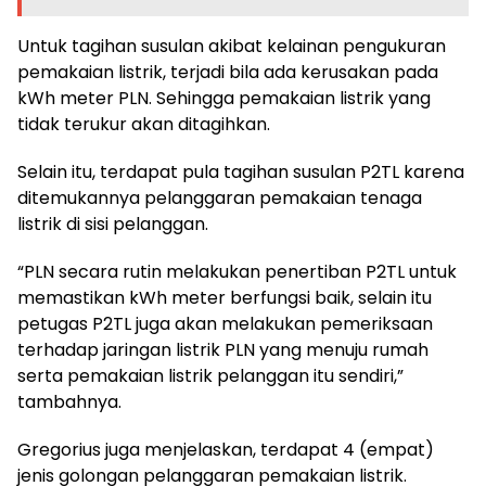
Untuk tagihan susulan akibat kelainan pengukuran
pemakaian listrik, terjadi bila ada kerusakan pada
kWh meter PLN. Sehingga pemakaian listrik yang
tidak terukur akan ditagihkan.
Selain itu, terdapat pula tagihan susulan P2TL karena
ditemukannya pelanggaran pemakaian tenaga
listrik di sisi pelanggan.
“PLN secara rutin melakukan penertiban P2TL untuk
memastikan kWh meter berfungsi baik, selain itu
petugas P2TL juga akan melakukan pemeriksaan
terhadap jaringan listrik PLN yang menuju rumah
serta pemakaian listrik pelanggan itu sendiri,”
tambahnya.
Gregorius juga menjelaskan, terdapat 4 (empat)
jenis golongan pelanggaran pemakaian listrik.