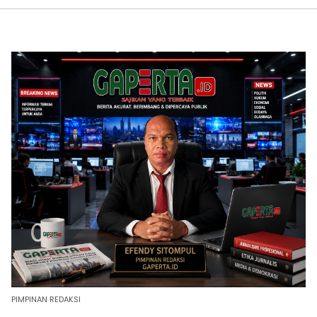
PIMPINAN REDAKSI