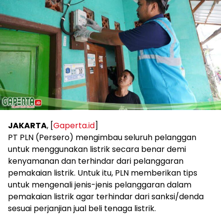
JAKARTA
, [
Gaperta.id
]
PT PLN (Persero) mengimbau seluruh pelanggan
untuk menggunakan listrik secara benar demi
kenyamanan dan terhindar dari pelanggaran
pemakaian listrik. Untuk itu, PLN memberikan tips
untuk mengenali jenis-jenis pelanggaran dalam
pemakaian listrik agar terhindar dari sanksi/denda
sesuai perjanjian jual beli tenaga listrik.