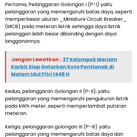
Pertama, Pelanggaran Golongan I (P-I) yaitu
pelanggaran yang memengaruhi batas daya, seperti
memperbesar ukuran _Miniature Circuit Breaker_
(MCB) pada meteran listrik sehingga daya listrik
pelanggan lebih besar dibanding dengan daya
langganannya.
Jangan Lewatkan :
37 Kelompok Meriam
Karbit Siap Getarkan Kote Pontianak di
Malam Idul Fitri 1446 H
Kedua, pelanggaran Golongan II (P-II), yaitu
pelanggaran yang memengaruhi pengukuran listrik
pada kWh meter, seperti memperlambat putaran
meteran.
Ketiga, pelanggaran golongan III (P-III) yaitu
pelanggaran yang memengaruhi batas daya dan