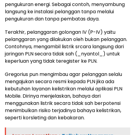
pengukuran energi. Sebagai contoh, menyambung
langsung ke instalasi pelanggan tanpa melalui
pengukuran dan tanpa pembatas daya.
Terakhir, pelanggaran golongan IV (P-IV) yaitu
pelanggaran yang dilakukan oleh bukan pelanggan.
Contohnya, mengambil listrik srcara langsung dari
jaringan PLN secara tidak sah (_nyantol_) untuk
keperluan yang tidak teregister ke PLN.
Gregorius pun mengimbau agar pelanggan selalu
mengajukan secara resmi kepada PLN jika ada
kebutuhan layanan kelistrikan melalui aplikasi PLN
Mobile. Dirinya menjelaskan, bahaya dari
menggunakan listrik secara tidak sah berpotensi
menimbulkan risiko terjadinya bahaya kelistrikan,
seperti korsleting dan kebakaran.