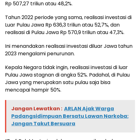
Rp 507,27 triliun atau 48,2%.
Tahun 2022 periode yang sama, realisasi investasi di
Luar Pulau Jawa Rp 636,3 triliun atau 52,7%, dan
realisasi di Pulau Jawa Rp 570,9 triliun atau 47,3%.
Ini menandakan realisasi investasi diluar Jawa tahun
2023 mengalami penurunan.
Kepala Negara tidak ingin, realisasi investasi di luar
Pulau Jawa stagnan di angka 52%. Padahal, di Pulau
Jawa yang merupakan satu pulau saja bisa
mencapai hampir 50%.
Jangan Lewatkan :
ARLAN Ajak Warga
Padangsidimpuan Bersatu Lawan Narkoba:
Jangan Takut Bersuara