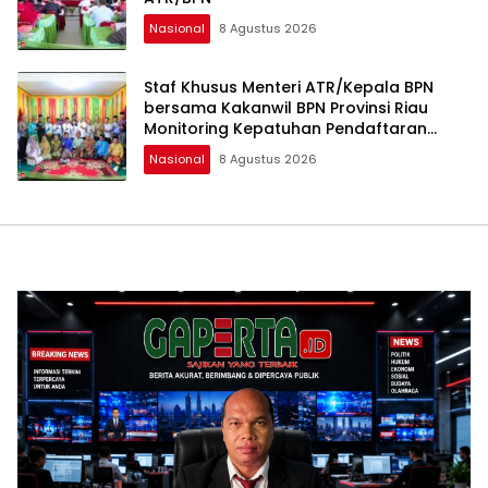
Nasional
8 Agustus 2026
Staf Khusus Menteri ATR/Kepala BPN
bersama Kakanwil BPN Provinsi Riau
Monitoring Kepatuhan Pendaftaran
Tanah Ulayat
Nasional
8 Agustus 2026