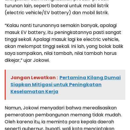
turunan lain, seperti baterai untuk mobil listrik
(electric vehicle/EV battery) dan mobil listrik.
“Kalau nanti turunannya semakin banyak, apalagi
masuk EV battery, itu peningkatannya pasti sangat
tinggi sekali. Apalagi masuk lagi ke electric vehicle,
akan melompat tinggi sekali. Ini lah, yang bolak balik
saya sampaikan, nilai tambah, nilai tambah harus
dikejar,” ujar Jokowi.
Jangan Lewatkan :
Pertamina Kilang Dumai
Siapkan Mitigasi untuk Peningkatan
Keselamatan Kerja
Namun, Jokowi menyadari bahwa merealisasikan
pemerataan pembangunan memang tidak mudah.
Oleh karena itu, ia meminta para kepala daerah
seperti gubernur, bupati, wali kota menciptakan