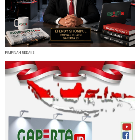
PIMPINAN REDAKSI