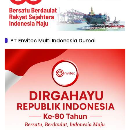
PT Envitec Multi Indonesia Dumai