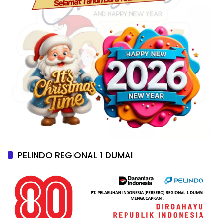
PELINDO REGIONAL 1 DUMAI