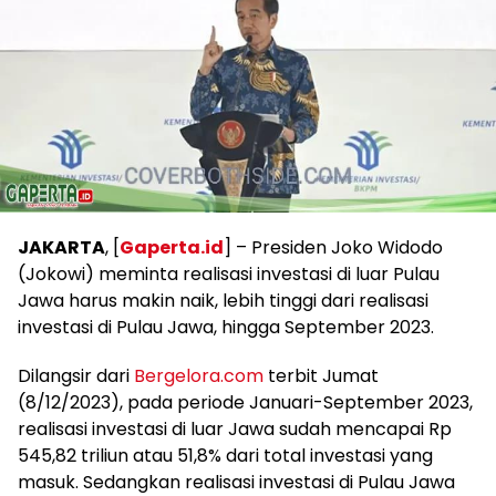
JAKARTA
, [
Gaperta.id
] – Presiden Joko Widodo
(Jokowi) meminta realisasi investasi di luar Pulau
Jawa harus makin naik, lebih tinggi dari realisasi
investasi di Pulau Jawa, hingga September 2023.
Dilangsir dari
Bergelora.com
terbit Jumat
(8/12/2023), pada periode Januari-September 2023,
realisasi investasi di luar Jawa sudah mencapai Rp
545,82 triliun atau 51,8% dari total investasi yang
masuk. Sedangkan realisasi investasi di Pulau Jawa