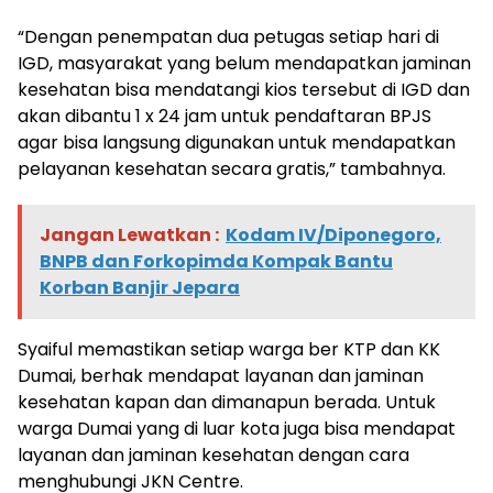
“Dengan penempatan dua petugas setiap hari di
IGD, masyarakat yang belum mendapatkan jaminan
kesehatan bisa mendatangi kios tersebut di IGD dan
akan dibantu 1 x 24 jam untuk pendaftaran BPJS
agar bisa langsung digunakan untuk mendapatkan
pelayanan kesehatan secara gratis,” tambahnya.
Jangan Lewatkan :
Kodam IV/Diponegoro,
BNPB dan Forkopimda Kompak Bantu
Korban Banjir Jepara
Syaiful memastikan setiap warga ber KTP dan KK
Dumai, berhak mendapat layanan dan jaminan
kesehatan kapan dan dimanapun berada. Untuk
warga Dumai yang di luar kota juga bisa mendapat
layanan dan jaminan kesehatan dengan cara
menghubungi JKN Centre.