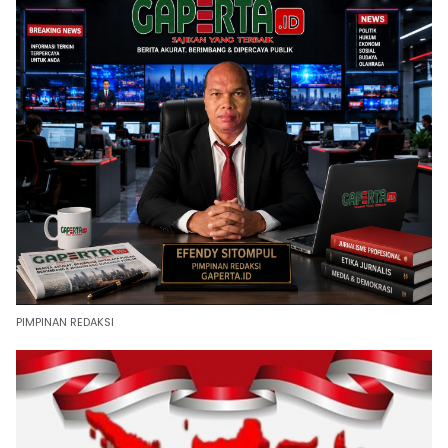
PIMPINAN REDAKSI