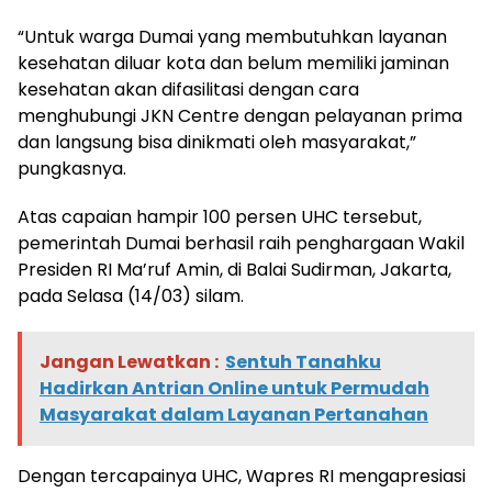
“Untuk warga Dumai yang membutuhkan layanan
kesehatan diluar kota dan belum memiliki jaminan
kesehatan akan difasilitasi dengan cara
menghubungi JKN Centre dengan pelayanan prima
dan langsung bisa dinikmati oleh masyarakat,”
pungkasnya.
Atas capaian hampir 100 persen UHC tersebut,
pemerintah Dumai berhasil raih penghargaan Wakil
Presiden RI Ma’ruf Amin, di Balai Sudirman, Jakarta,
pada Selasa (14/03) silam.
Jangan Lewatkan :
Sentuh Tanahku
Hadirkan Antrian Online untuk Permudah
Masyarakat dalam Layanan Pertanahan
Dengan tercapainya UHC, Wapres RI mengapresiasi