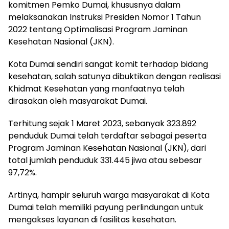
komitmen Pemko Dumai, khususnya dalam
melaksanakan Instruksi Presiden Nomor 1 Tahun
2022 tentang Optimalisasi Program Jaminan
Kesehatan Nasional (JKN).
Kota Dumai sendiri sangat komit terhadap bidang
kesehatan, salah satunya dibuktikan dengan realisasi
Khidmat Kesehatan yang manfaatnya telah
dirasakan oleh masyarakat Dumai.
Terhitung sejak 1 Maret 2023, sebanyak 323.892
penduduk Dumai telah terdaftar sebagai peserta
Program Jaminan Kesehatan Nasional (JKN), dari
total jumlah penduduk 331.445 jiwa atau sebesar
97,72%.
Artinya, hampir seluruh warga masyarakat di Kota
Dumai telah memiliki payung perlindungan untuk
mengakses layanan di fasilitas kesehatan.