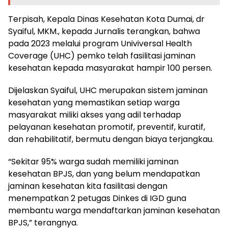
Terpisah, Kepala Dinas Kesehatan Kota Dumai, dr
Syaiful, MKM., kepada Jurnalis terangkan, bahwa
pada 2023 melalui program Univiversal Health
Coverage (UHC) pemko telah fasilitasi jaminan
kesehatan kepada masyarakat hampir 100 persen.
Dijelaskan Syaiful, UHC merupakan sistem jaminan
kesehatan yang memastikan setiap warga
masyarakat miliki akses yang adil terhadap
pelayanan kesehatan promotif, preventif, kuratif,
dan rehabilitatif, bermutu dengan biaya terjangkau.
“Sekitar 95% warga sudah memiliki jaminan
kesehatan BPJS, dan yang belum mendapatkan
jaminan kesehatan kita fasilitasi dengan
menempatkan 2 petugas Dinkes di IGD guna
membantu warga mendaftarkan jaminan kesehatan
BPJS,” terangnya.