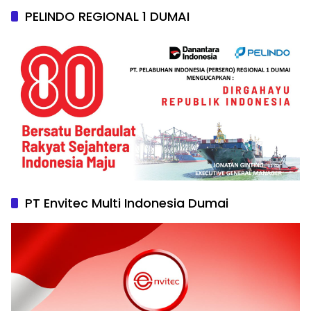
PELINDO REGIONAL 1 DUMAI
PT Envitec Multi Indonesia Dumai