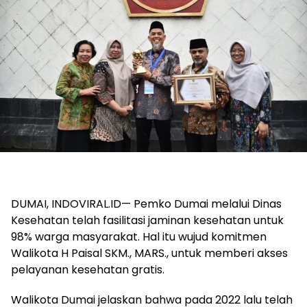
DUMAI, INDOVIRAL.ID— Pemko Dumai melalui Dinas
Kesehatan telah fasilitasi jaminan kesehatan untuk
98% warga masyarakat. Hal itu wujud komitmen
Walikota H Paisal SKM., MARS., untuk memberi akses
pelayanan kesehatan gratis.
Walikota Dumai jelaskan bahwa pada 2022 lalu telah