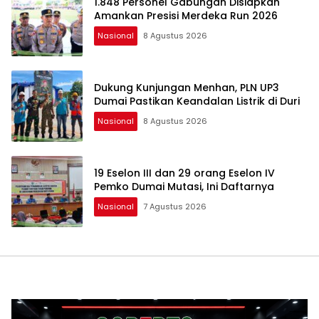
1.848 Personel Gabungan Disiapkan
Amankan Presisi Merdeka Run 2026
Nasional
8 Agustus 2026
Dukung Kunjungan Menhan, PLN UP3
Dumai Pastikan Keandalan Listrik di Duri
Nasional
8 Agustus 2026
19 Eselon III dan 29 orang Eselon IV
Pemko Dumai Mutasi, Ini Daftarnya
Nasional
7 Agustus 2026