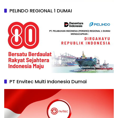
PELINDO REGIONAL 1 DUMAI
PT Envitec Multi Indonesia Dumai