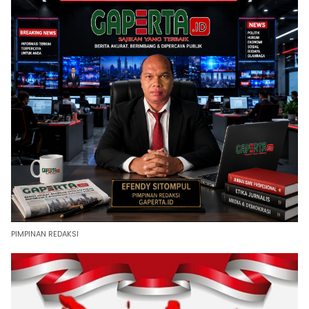
PIMPINAN REDAKSI