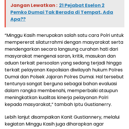
Jangan Lewatkan :
21 Pejabat Eselon 2
Pemko Dumai Tak Berada di Tempat, Ada
Apa??
“Minggu Kasih merupakan salah satu cara Polri untuk
mempererat silaturrahmi dengan masyarakat serta
mendengarkan secara langsung curahan hati dari
masyarakat mengenai saran, kritik, masukan dan
aduan terkait persoalan yang sedang terjadi hingga
terkait pelayanan Kepolisian diwilayah hukum Polres
Dumai dan Polsek Jajaran Polres Dumai. Hal tersebut
tentunya sangat berguna sebagai bahan evaluasi
dalam rangka membenahi, memperbaiki ataupun
meningkatkan kualitas kinerja pelayanan Polri
kepada masyarakat,” tambah Iptu Gustianerry.
Lebih lanjut disampaikan Kanit Gustiannery, melalui
kegiatan Minggu Kasih juga diharapkan agar