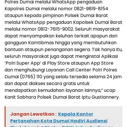
Polres Dumai melalui WhatsApp pengaduan
Kapolres Dumai melalui nomor 0821-9819-8154
ataupun kepada pimpinan Polsek Dumai Barat
melalui WhatsApp pengaduan Kapolsek Dumai Barat
melalui nomor 0812-7615-9002. Seluruh masyarakat
dapat menyampaikan keluhan terkait apapun dari
gangguan Kamtibmas hingga yang membutuhkan
bantuan ataupun penanganan segera. Tak hanya itu,
seluruh masyarakat juga dapat menginstal Aplikasi
‘Polri Super App’ di Play Store ataupun App Store
dan menghubungi Layanan Call Center Polri Polres
Dumai (0765) 110 yang selalu tersedia selama 24 jam
dan dapat diakses secara gratis untuk
mendapatkan kemudahan layanan lainnya,” ucap
Kanit Sabhara Polsek Dumai Barat Iptu Gustiannery.
Jangan Lewatkan :
Kepala Kantor
Pertanahan Kota Dumai Hadiri Audiensi