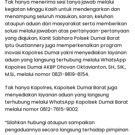
Tak hanya menerima sesi tanya jawab melalui
kegiatan Minggu Kasih untuk mendengarkan dan
menampung seluruh masukan, saran, keluhan
ataupun aduan dari masyarakat serta memberikan
solusi melalui jawaban atas pertanyaan-pertanyaan
yang diajukan, Kanit Sabhara Polsek Dumai Barat
Iptu Gustiannery juga memperkenalkan program
inovasi Kapolres Dumai yakni menyediakan layanan
aduan yang langsung terhubung melalui WhatsApp
Kapolres Dumai AKBP Dhovan Oktavianton, SH., SIK.,
M.Si., melalui nomor 0821-9819-8154.
Tak hanya Kapolres, Kapolsek Dumai Barat juga
menyediakan layanan aduan yang langsung
terhubung melalui WhatsApp Kapolsek Dumai Barat
melalui nomor 0812-7615-9002.
“Silahkan hubungi ataupun sampaikan
pengaduannya secara langsung terhadap pimpinan