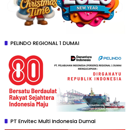
PELINDO REGIONAL 1 DUMAI
PT Envitec Multi Indonesia Dumai