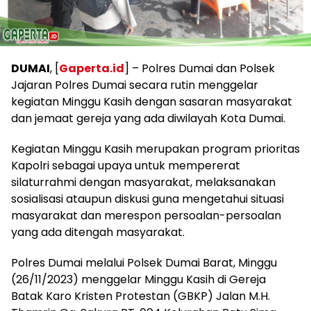
DUMAI
, [
Gaperta.id
] – Polres Dumai dan Polsek
Jajaran Polres Dumai secara rutin menggelar
kegiatan Minggu Kasih dengan sasaran masyarakat
dan jemaat gereja yang ada diwilayah Kota Dumai.
Kegiatan Minggu Kasih merupakan program prioritas
Kapolri sebagai upaya untuk mempererat
silaturrahmi dengan masyarakat, melaksanakan
sosialisasi ataupun diskusi guna mengetahui situasi
masyarakat dan merespon persoalan-persoalan
yang ada ditengah masyarakat.
Polres Dumai melalui Polsek Dumai Barat, Minggu
(26/11/2023) menggelar Minggu Kasih di Gereja
Batak Karo Kristen Protestan (GBKP) Jalan M.H.