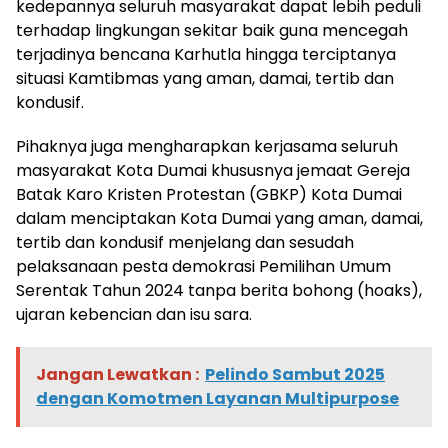
kedepannya seluruh masyarakat dapat lebih peduli
terhadap lingkungan sekitar baik guna mencegah
terjadinya bencana Karhutla hingga terciptanya
situasi Kamtibmas yang aman, damai, tertib dan
kondusif.
Pihaknya juga mengharapkan kerjasama seluruh
masyarakat Kota Dumai khususnya jemaat Gereja
Batak Karo Kristen Protestan (GBKP) Kota Dumai
dalam menciptakan Kota Dumai yang aman, damai,
tertib dan kondusif menjelang dan sesudah
pelaksanaan pesta demokrasi Pemilihan Umum
Serentak Tahun 2024 tanpa berita bohong (hoaks),
ujaran kebencian dan isu sara.
Jangan Lewatkan :
Pelindo Sambut 2025
dengan Komotmen Layanan Multipurpose