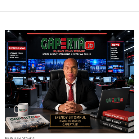
PIMPINAN REDAKSI