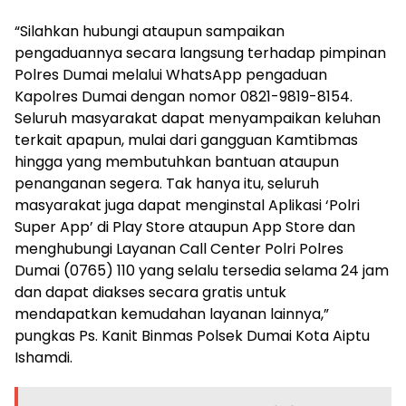
“Silahkan hubungi ataupun sampaikan
pengaduannya secara langsung terhadap pimpinan
Polres Dumai melalui WhatsApp pengaduan
Kapolres Dumai dengan nomor 0821-9819-8154.
Seluruh masyarakat dapat menyampaikan keluhan
terkait apapun, mulai dari gangguan Kamtibmas
hingga yang membutuhkan bantuan ataupun
penanganan segera. Tak hanya itu, seluruh
masyarakat juga dapat menginstal Aplikasi ‘Polri
Super App’ di Play Store ataupun App Store dan
menghubungi Layanan Call Center Polri Polres
Dumai (0765) 110 yang selalu tersedia selama 24 jam
dan dapat diakses secara gratis untuk
mendapatkan kemudahan layanan lainnya,”
pungkas Ps. Kanit Binmas Polsek Dumai Kota Aiptu
Ishamdi.