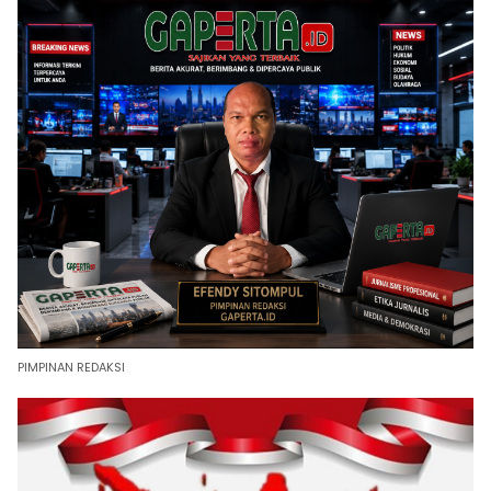
PIMPINAN REDAKSI