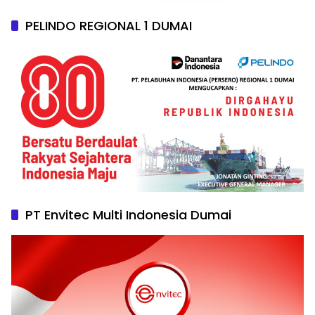
PELINDO REGIONAL 1 DUMAI
PT Envitec Multi Indonesia Dumai