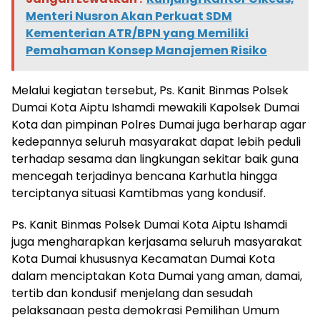
Menteri Nusron Akan Perkuat SDM
Kementerian ATR/BPN yang Memiliki
Pemahaman Konsep Manajemen Risiko
Melalui kegiatan tersebut, Ps. Kanit Binmas Polsek
Dumai Kota Aiptu Ishamdi mewakili Kapolsek Dumai
Kota dan pimpinan Polres Dumai juga berharap agar
kedepannya seluruh masyarakat dapat lebih peduli
terhadap sesama dan lingkungan sekitar baik guna
mencegah terjadinya bencana Karhutla hingga
terciptanya situasi Kamtibmas yang kondusif.
Ps. Kanit Binmas Polsek Dumai Kota Aiptu Ishamdi
juga mengharapkan kerjasama seluruh masyarakat
Kota Dumai khususnya Kecamatan Dumai Kota
dalam menciptakan Kota Dumai yang aman, damai,
tertib dan kondusif menjelang dan sesudah
pelaksanaan pesta demokrasi Pemilihan Umum