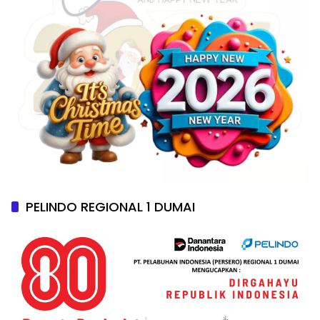
PELINDO REGIONAL 1 DUMAI