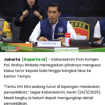
Jakarta
. [
Gaperta.id
] – Kabareskrim Polri Komjen
Pol. Wahyu Widada menegaskan pihaknya mengusut
kasus teror kepala babi hingga bangkai tikus ke
kantor Tempo.
“Tentu tim kita sedang turun di lapangan melakukan
penyelidikan,” tegas Kabareskrim, Senin (24/3/2025).
Meski begitu, ia belum dapat mengungkap detail
penyelidikan.