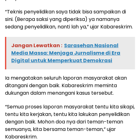
“Teknis penyelidikan saya tidak bisa sampaikan di
sini. (Berapa saksi yang diperiksa) ya namanya
sedang penyelidikan, nanti lah ya,” ujar Kabareskrim.
Jangan Lewatkan :
Sarasehan Nasional
Media Massa: Menjaga Jurnalisme di Era
Digital untuk Memperkuat Demokrasi
Ia mengatakan seluruh laporan masyarakat akan
ditangani dengan baik. Kabareskrim meminta
dukungan dalam menangani kasus tersebut.
“Semua proses laporan masyarakat tentu kita sikapi,
tentu kita kerjakan, tentu kita lakukan penyelidikan
dengan baik. Mohon doa nya dari teman-teman
semuanya, kita bersama teman-teman,” ujar
Kabareskrim.