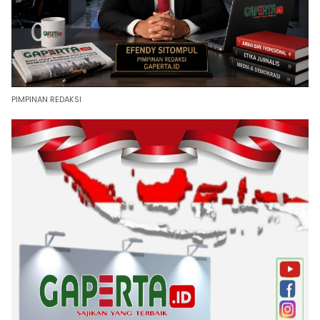
PIMPINAN REDAKSI