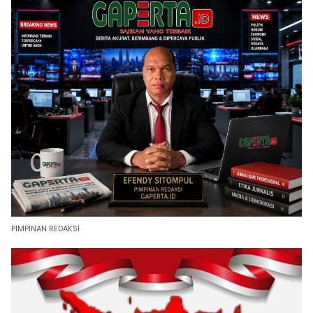
PIMPINAN REDAKSI