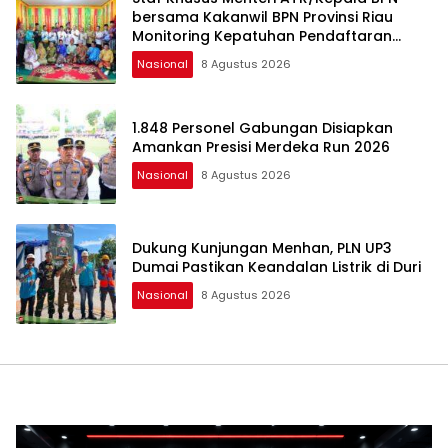
bersama Kakanwil BPN Provinsi Riau
Monitoring Kepatuhan Pendaftaran
Tanah Ulayat
Nasional
8 Agustus 2026
1.848 Personel Gabungan Disiapkan
Amankan Presisi Merdeka Run 2026
Nasional
8 Agustus 2026
Dukung Kunjungan Menhan, PLN UP3
Dumai Pastikan Keandalan Listrik di Duri
Nasional
8 Agustus 2026