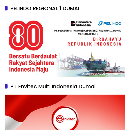
PELINDO REGIONAL 1 DUMAI
PT Envitec Multi Indonesia Dumai