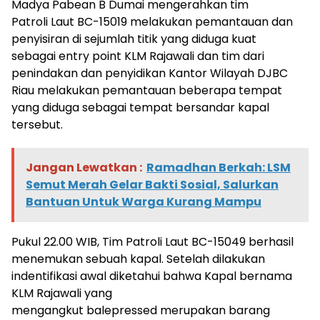
Madya Pabean B Dumai mengerahkan tim
Patroli Laut BC-15019 melakukan pemantauan dan
penyisiran di sejumlah titik yang diduga kuat
sebagai entry point KLM Rajawali dan tim dari
penindakan dan penyidikan Kantor Wilayah DJBC
Riau melakukan pemantauan beberapa tempat
yang diduga sebagai tempat bersandar kapal
tersebut.
Jangan Lewatkan :
Ramadhan Berkah: LSM
Semut Merah Gelar Bakti Sosial, Salurkan
Bantuan Untuk Warga Kurang Mampu
Pukul 22.00 WIB, Tim Patroli Laut BC-15049 berhasil
menemukan sebuah kapal. Setelah dilakukan
indentifikasi awal diketahui bahwa Kapal bernama
KLM Rajawali yang
mengangkut balepressed merupakan barang