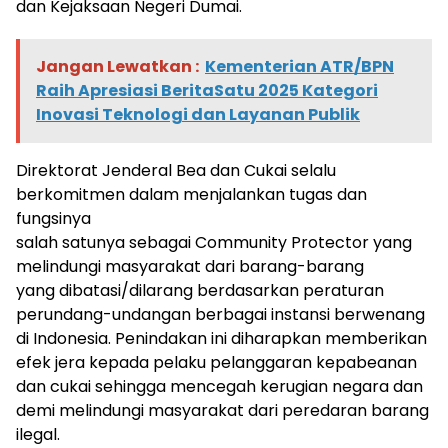
dan Kejaksaan Negeri Dumai.
Jangan Lewatkan :
Kementerian ATR/BPN
Raih Apresiasi BeritaSatu 2025 Kategori
Inovasi Teknologi dan Layanan Publik
Direktorat Jenderal Bea dan Cukai selalu
berkomitmen dalam menjalankan tugas dan
fungsinya
salah satunya sebagai Community Protector yang
melindungi masyarakat dari barang-barang
yang dibatasi/dilarang berdasarkan peraturan
perundang-undangan berbagai instansi berwenang
di Indonesia. Penindakan ini diharapkan memberikan
efek jera kepada pelaku pelanggaran kepabeanan
dan cukai sehingga mencegah kerugian negara dan
demi melindungi masyarakat dari peredaran barang
ilegal.