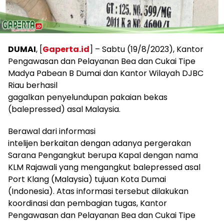
DUMAI
, [
Gaperta.id
] – Sabtu (19/8/2023), Kantor
Pengawasan dan Pelayanan Bea dan Cukai Tipe
Madya Pabean B Dumai dan Kantor Wilayah DJBC
Riau berhasil
gagalkan penyelundupan pakaian bekas
(balepressed) asal Malaysia.
Berawal dari informasi
intelijen berkaitan dengan adanya pergerakan
Sarana Pengangkut berupa Kapal dengan nama
KLM Rajawali yang mengangkut balepressed asal
Port Klang (Malaysia) tujuan Kota Dumai
(Indonesia). Atas informasi tersebut dilakukan
koordinasi dan pembagian tugas, Kantor
Pengawasan dan Pelayanan Bea dan Cukai Tipe