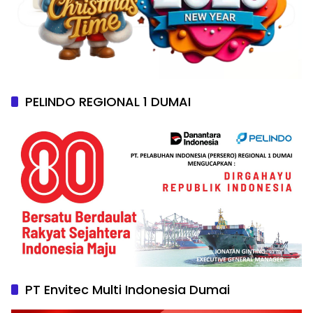
PELINDO REGIONAL 1 DUMAI
PT Envitec Multi Indonesia Dumai