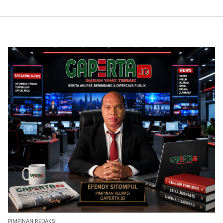
PIMPINAN REDAKSI