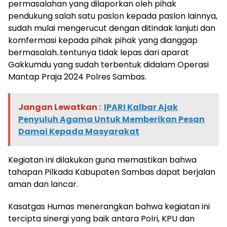
permasalahan yang dilaporkan oleh pihak
pendukung salah satu paslon kepada paslon lainnya,
sudah mulai mengerucut dengan ditindak lanjuti dan
komfermasi kepada pihak pihak yang dianggap
bermasalah..tentunya tidak lepas dari aparat
Gakkumdu yang sudah terbentuk didalam Operasi
Mantap Praja 2024 Polres Sambas.
Jangan Lewatkan :
IPARI Kalbar Ajak
Penyuluh Agama Untuk Memberikan Pesan
Damai Kepada Masyarakat
Kegiatan ini dilakukan guna memastikan bahwa
tahapan Pilkada Kabupaten Sambas dapat berjalan
aman dan lancar.
Kasatgas Humas menerangkan bahwa kegiatan ini
tercipta sinergi yang baik antara Polri, KPU dan