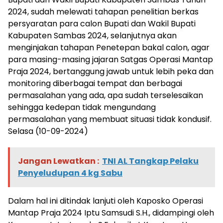
2024, sudah melewati tahapan penelitian berkas
persyaratan para calon Bupati dan Wakil Bupati
Kabupaten Sambas 2024, selanjutnya akan
menginjakan tahapan Penetepan bakal calon, agar
para masing-masing jajaran Satgas Operasi Mantap
Praja 2024, bertanggung jawab untuk lebih peka dan
monitoring diberbagai tempat dan berbagai
permasalahan yang ada, apa sudah terselesaikan
sehingga kedepan tidak mengundang
permasalahan yang membuat situasi tidak kondusif.
Selasa (10-09-2024)
Jangan Lewatkan :
TNI AL Tangkap Pelaku
Penyeludupan 4 kg Sabu
Dalam hal ini ditindak lanjuti oleh Kaposko Operasi
Mantap Praja 2024 Iptu Samsudi S.H., didampingi oleh