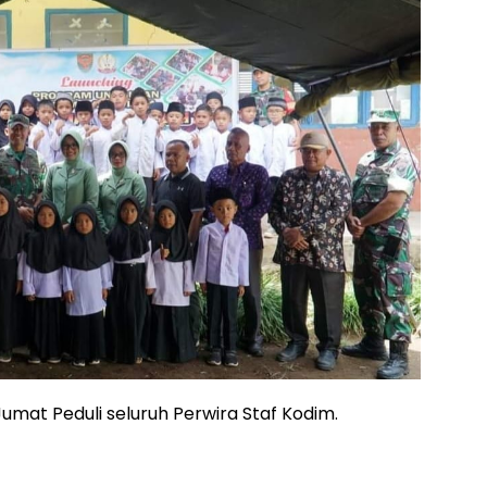
mat Peduli seluruh Perwira Staf Kodim.