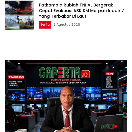
Patkambla Rubiah TNI AL Bergerak
Cepat Evakuasi ABK KM Merpati Indah 7
Yang Terbakar Di Laut
Berita
5 Agustus 2026