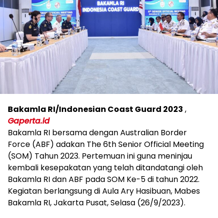
Bakamla RI/Indonesian Coast Guard 2023
,
Gaperta.id
Bakamla RI bersama dengan Australian Border
Force (ABF) adakan The 6th Senior Official Meeting
(SOM) Tahun 2023. Pertemuan ini guna meninjau
kembali kesepakatan yang telah ditandatangi oleh
Bakamla RI dan ABF pada SOM Ke-5 di tahun 2022.
Kegiatan berlangsung di Aula Ary Hasibuan, Mabes
Bakamla RI, Jakarta Pusat, Selasa (26/9/2023).