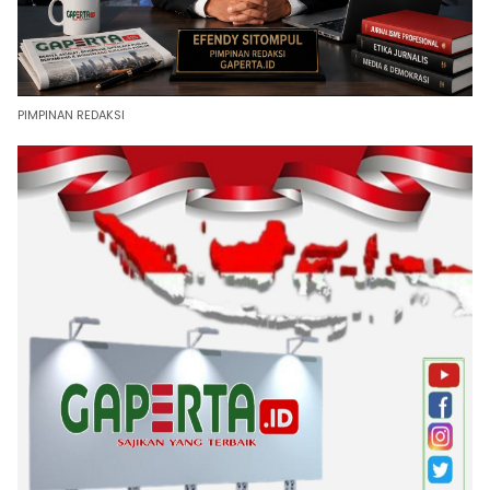
PIMPINAN REDAKSI