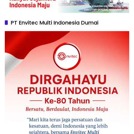
PT Envitec Multi Indonesia Dumai