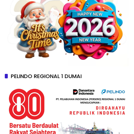
PELINDO REGIONAL 1 DUMAI