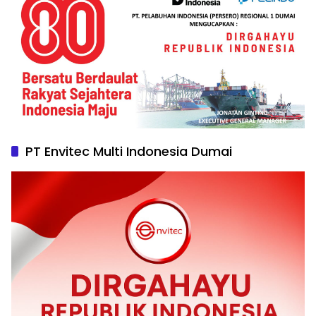
PT Envitec Multi Indonesia Dumai