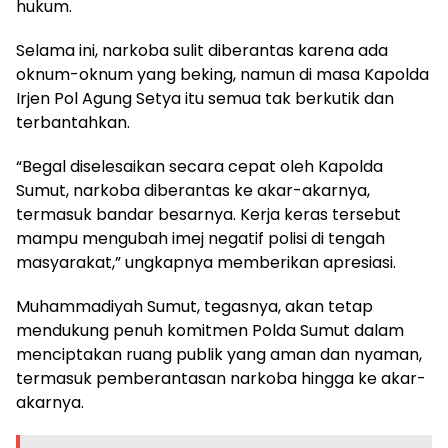
hukum.
Selama ini, narkoba sulit diberantas karena ada
oknum-oknum yang beking, namun di masa Kapolda
Irjen Pol Agung Setya itu semua tak berkutik dan
terbantahkan.
“Begal diselesaikan secara cepat oleh Kapolda
Sumut, narkoba diberantas ke akar-akarnya,
termasuk bandar besarnya. Kerja keras tersebut
mampu mengubah imej negatif polisi di tengah
masyarakat,” ungkapnya memberikan apresiasi.
Muhammadiyah Sumut, tegasnya, akan tetap
mendukung penuh komitmen Polda Sumut dalam
menciptakan ruang publik yang aman dan nyaman,
termasuk pemberantasan narkoba hingga ke akar-
akarnya.