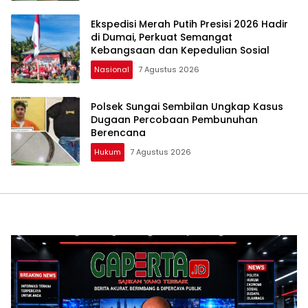
Ekspedisi Merah Putih Presisi 2026 Hadir
di Dumai, Perkuat Semangat
Kebangsaan dan Kepedulian Sosial
Nasional
7 Agustus 2026
Polsek Sungai Sembilan Ungkap Kasus
Dugaan Percobaan Pembunuhan
Berencana
Hukum
7 Agustus 2026