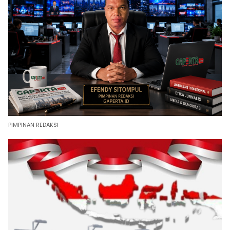
PIMPINAN REDAKSI