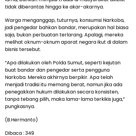
tidak diberantas hingga ke akar-akarnya.
Warga menganggap, tuturnya, konsumsi Narkoba,
jadi pengedar bahkan bandar, merupakan hal biasa
saja, bukan perbuatan terlarang. Apalagi, mereka
melihat oknum-oknum aparat negara ikut di dalam
bisnis tersebut.
“Apa dilakukan oleh Polda Sumut, seperti kejutan
buat bandar dan pengedar serta pengguna
Narkoba. Mereka akhirnya berpikir. Apa telah
menjadi tradisi itu memang berat, namun jika ada
penegakkan hukum dilakukan secara konsisten,
tanpa tebang pilih, maka lama-lama terkikis juga,”
pungkasnya.
(B.Hermanto)
Dibaca :
349