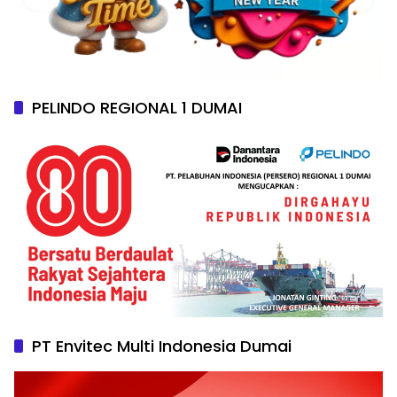
PELINDO REGIONAL 1 DUMAI
PT Envitec Multi Indonesia Dumai