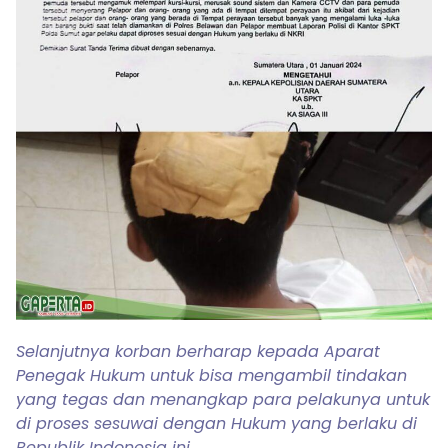
Selanjutnya korban berharap kepada Aparat
Penegak Hukum untuk bisa mengambil tindakan
yang tegas dan menangkap para pelakunya untuk
di proses sesuwai dengan Hukum yang berlaku di
Republik Indonesia ini.