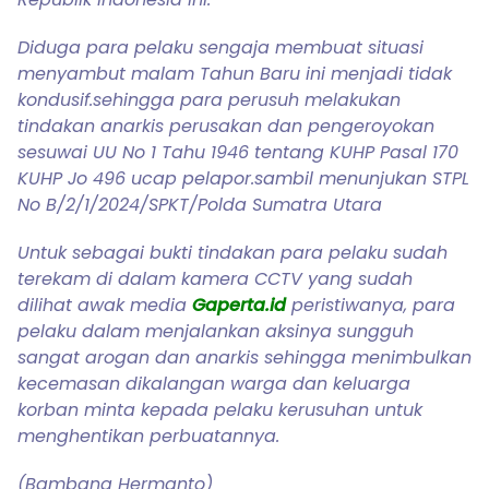
Diduga para pelaku sengaja membuat situasi
menyambut malam Tahun Baru ini menjadi tidak
kondusif.sehingga para perusuh melakukan
tindakan anarkis perusakan dan pengeroyokan
sesuwai UU No 1 Tahu 1946 tentang KUHP Pasal 170
KUHP Jo 496 ucap pelapor.sambil menunjukan STPL
No B/2/1/2024/SPKT/Polda Sumatra Utara
Untuk sebagai bukti tindakan para pelaku sudah
terekam di dalam kamera CCTV yang sudah
dilihat awak media
Gaperta.id
peristiwanya, para
pelaku dalam menjalankan aksinya sungguh
sangat arogan dan anarkis sehingga menimbulkan
kecemasan dikalangan warga dan keluarga
korban minta kepada pelaku kerusuhan untuk
menghentikan perbuatannya.
(Bambang Hermanto)