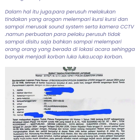
Dalam hal itu juga.para perusuh melakukan
tindakan yang arogan melempari kursi kursi dan
sampai merusak sound system serta kamera CCTV
.namun perbuatan para pelaku perusuh tidak
sampai disitu saja bahkan sampai melempari
orang orang yang berada di lokasi acara sehingga
banyak menjadi korban luka luka.ucap korban.