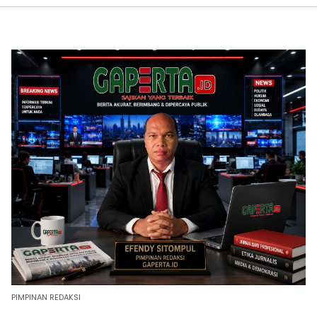
PIMPINAN REDAKSI