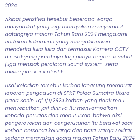
2024.
Akibat peristiwa tersebut beberapa warga
masyarakat yang lagi merayakan menyambut
datangnya malam Tahun Baru 2024 mengalami
tindakan kekerasan yang mengakibatkan
menderita luka luka dan termasuk Kamera CCTV
dirusak.yang parahnya lagi penyerangan tersebut
juga merusak peralatan Sound system’ serta
melempari kursi plastik
Usai kejadian tersebut korban langsung membuat
laporan pengaduan di SPKT Polda Sumatra Utara
pada Senin Tgl 1/1/2924.korban yang tidak mau
menyebutkan jati dirinya itu menyampaikan
kepada petugas dan menuturkan .bahwa aksi
pengeroyokan dan oengerusuhan.itu berawal saat
korban bersama keluarga dan para warga sekitar
sedang merayakan acara malam Tahun Baru 2024