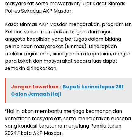
masyarakat serta masyarakat,” ujar Kasat Binmas
Polres Sekadau AKP Masdar.
Kasat Binmas AKP Masdar mengatakan, program Bin
Polmas sendiri merupakan bagian dari tugas
anggota kepolisian yang bertugas dalam bidang
pembinaan masyarakat (Binmas). Diharapkan
melalui kegiatan ini, sinergi antara kepolisian, dengan
para tokoh dan masyarakat secara luas dapat
semakin ditingkatkan.
Jangan Lewatkan :
Bupati kerinci lepas 291
Calon Jemaah Haji
“Hal ini akan membantu menjaga keamanan dan
ketertiban masyarakat, serta menciptakan suasana
yang kondusif terutama menjelang Pemilu tahun
2024,” kata AKP Masdar.