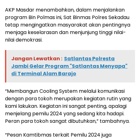
AKP Masdar menambahkan, dalam menjalankan
program Bin Polmas ini, Sat Binmas Polres Sekadau
tetap mengingatkan masyarakat akan pentingnya
menjaga keselarasan dan menjunjung tinggi nilai-
nilai demokrasi.
Jangan Lewatkan :
Satlantas Polresta
Jambi Gelar Program "Satlantas Menyapa"
di Terminal Alam Barajo
“Membangun Cooling System melalui komunikasi
dengan para tokoh merupakan kegiatan rutin yang
kami lakukan. Kegiatan ini sangat penting, apalagi
menjelang pemilu 2024 yang sedang kita hadapi.
Peran para tokoh sangat dibutuhkan,” tambahnya.
“Pesan Kamtibmas terkait Pemilu 2024 juga