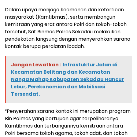
Dalam upaya menjaga keamanan dan ketertiban
masyarakat (Kamtibmas), serta membangun
kemitraan yang erat antara Polri dan tokoh-tokoh
tersebut, Sat Binmas Polres Sekadau melakukan
pendekatan langsung dengan menyerahkan sarana
kontak berupa peralatan ibadah.
Jangan Lewatkan :
Infrastuktur Jalan di
Kecamatan Belitang dan Kecamatan
Nanga Mahap Kabupaten Sekadau Hancur
Lebur, Perekonomian dan Mobilisasi
Tersendat.
“Penyerahan sarana kontak ini merupakan program
Bin Polmas yang bertujuan agar terpeliharanya
Kamtibmas dan terbangunnya kemitraan antara
Polri bersama tokoh agama, tokoh adat, dan tokoh