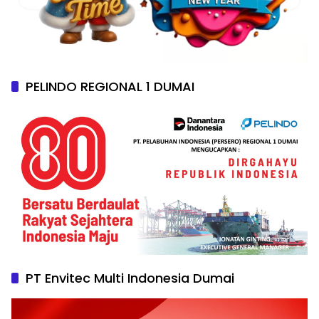
PELINDO REGIONAL 1 DUMAI
PT Envitec Multi Indonesia Dumai