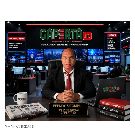
PIMPINAN REDAKSI