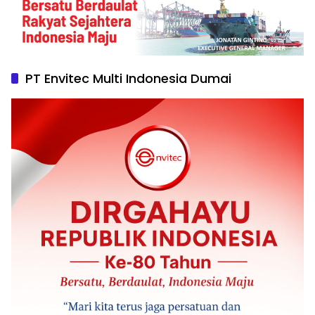
PT Envitec Multi Indonesia Dumai