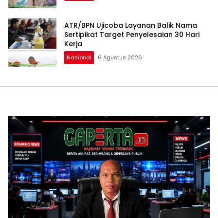
ATR/BPN Ujicoba Layanan Balik Nama
Sertipikat Target Penyelesaian 30 Hari
Kerja
Nasional
6 Agustus 2026