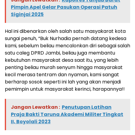
Pimpin Apel Gelar Pasukan Operasi Patuh
Siginjai 2025
Hal ini dibenarkan oleh salah satu masyakarat kota
sungai penuh, “Buk Nurhadia pernah datang kedesa
kami, sebelum beliau mencalonkan diri sebagai salah
satu caleg DPRD Jambi, beliau juga membantu
kebutuhan masyarakat desa saat itu, yang lebih
penting beliau murah senyum hingga masyarakat
kecil merasa tentram dan nyaman, kami sangat
berharap sosok seperti ini lah yang akan menjadi
pemimpin untuk masyarakat kerinci, harapannya!!
Jangan Lewatkan :
Penutupan Latihan
Praja Bakti Taruna Akademi Militer Tingkat
II, Boyolali 2023