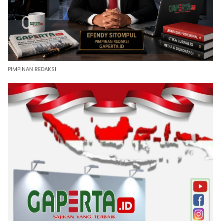
PIMPINAN REDAKSI