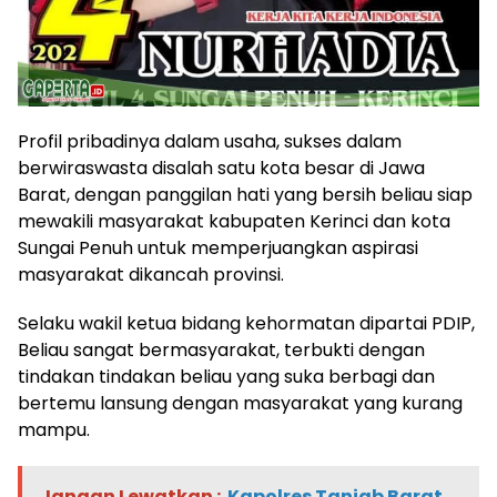
Profil pribadinya dalam usaha, sukses dalam
berwiraswasta disalah satu kota besar di Jawa
Barat, dengan panggilan hati yang bersih beliau siap
mewakili masyarakat kabupaten Kerinci dan kota
Sungai Penuh untuk memperjuangkan aspirasi
masyarakat dikancah provinsi.
Selaku wakil ketua bidang kehormatan dipartai PDIP,
Beliau sangat bermasyarakat, terbukti dengan
tindakan tindakan beliau yang suka berbagi dan
bertemu lansung dengan masyarakat yang kurang
mampu.
Jangan Lewatkan :
Kapolres Tanjab Barat