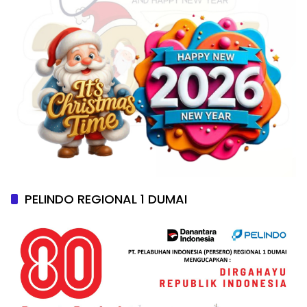
PELINDO REGIONAL 1 DUMAI