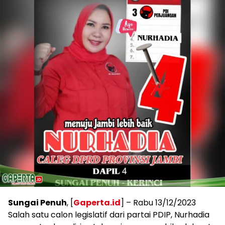
Sungai Penuh
, [
Gaperta.id
] – Rabu 13/12/2023
Salah satu calon legislatif dari partai PDIP, Nurhadia