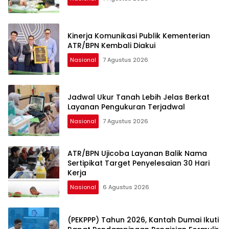
Kinerja Komunikasi Publik Kementerian
ATR/BPN Kembali Diakui
Nasional
7 Agustus 2026
Jadwal Ukur Tanah Lebih Jelas Berkat
Layanan Pengukuran Terjadwal
Nasional
7 Agustus 2026
ATR/BPN Ujicoba Layanan Balik Nama
Sertipikat Target Penyelesaian 30 Hari
Kerja
Nasional
6 Agustus 2026
(PEKPPP) Tahun 2026, Kantah Dumai Ikuti