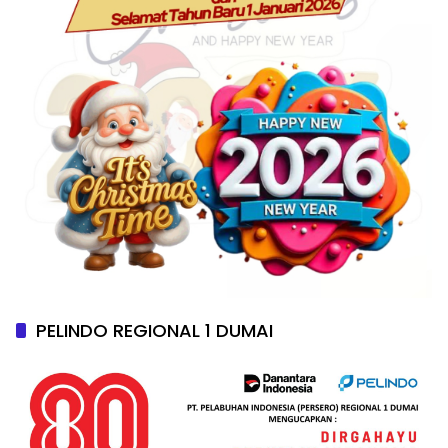
PELINDO REGIONAL 1 DUMAI