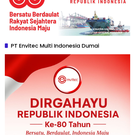
PT Envitec Multi Indonesia Dumai