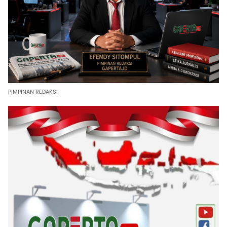
PIMPINAN REDAKSI