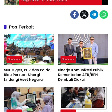
Pos Terkait
Nasional
Nasional
SKK Migas, PHR dan Polda
Kinerja Komunikasi Publik
Riau Perkuat Sinergi
Kementerian ATR/BPN
Lindungi Aset Negara
Kembali Diakui