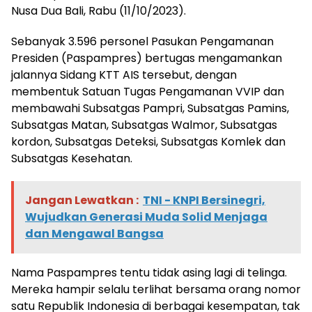
Nusa Dua Bali, Rabu (11/10/2023).
Sebanyak 3.596 personel Pasukan Pengamanan
Presiden (Paspampres) bertugas mengamankan
jalannya Sidang KTT AIS tersebut, dengan
membentuk Satuan Tugas Pengamanan VVIP dan
membawahi Subsatgas Pampri, Subsatgas Pamins,
Subsatgas Matan, Subsatgas Walmor, Subsatgas
kordon, Subsatgas Deteksi, Subsatgas Komlek dan
Subsatgas Kesehatan.
Jangan Lewatkan :
TNI - KNPI Bersinegri,
Wujudkan Generasi Muda Solid Menjaga
dan Mengawal Bangsa
Nama Paspampres tentu tidak asing lagi di telinga.
Mereka hampir selalu terlihat bersama orang nomor
satu Republik Indonesia di berbagai kesempatan, tak