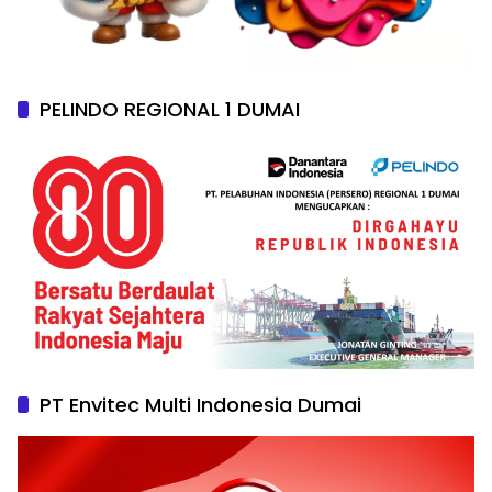
PELINDO REGIONAL 1 DUMAI
PT Envitec Multi Indonesia Dumai