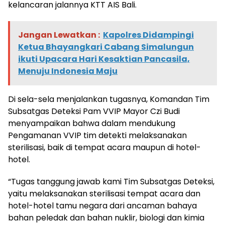
kelancaran jalannya KTT AIS Bali.
Jangan Lewatkan :
Kapolres Didampingi
Ketua Bhayangkari Cabang Simalungun
ikuti Upacara Hari Kesaktian Pancasila,
Menuju Indonesia Maju
Di sela-sela menjalankan tugasnya, Komandan Tim
Subsatgas Deteksi Pam VVIP Mayor Czi Budi
menyampaikan bahwa dalam mendukung
Pengamanan VVIP tim detekti melaksanakan
sterilisasi, baik di tempat acara maupun di hotel-
hotel.
“Tugas tanggung jawab kami Tim Subsatgas Deteksi,
yaitu melaksanakan sterilisasi tempat acara dan
hotel-hotel tamu negara dari ancaman bahaya
bahan peledak dan bahan nuklir, biologi dan kimia