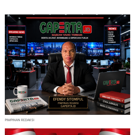
PIMPINAN REDAKSI