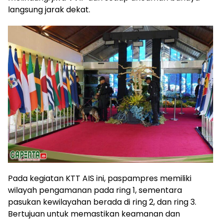
langsung jarak dekat.
Pada kegiatan KTT AIS ini, paspampres memiliki
wilayah pengamanan pada ring 1, sementara
pasukan kewilayahan berada di ring 2, dan ring 3.
Bertujuan untuk memastikan keamanan dan