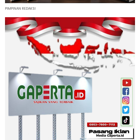
PIMPINAN REDAKSI