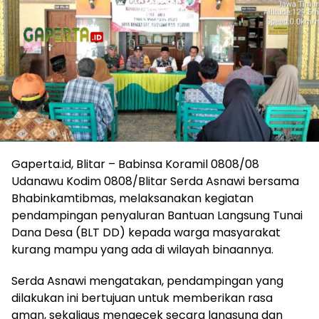
Gaperta.id, Blitar – Babinsa Koramil 0808/08
Udanawu Kodim 0808/Blitar Serda Asnawi bersama
Bhabinkamtibmas, melaksanakan kegiatan
pendampingan penyaluran Bantuan Langsung Tunai
Dana Desa (BLT DD) kepada warga masyarakat
kurang mampu yang ada di wilayah binaannya.
Serda Asnawi mengatakan, pendampingan yang
dilakukan ini bertujuan untuk memberikan rasa
aman, sekaligus mengecek secara langsung dan