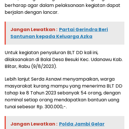
berharap agar dalam pelaksanaan kegiatan dapat
berjalan dengan lancar.
Jangan Lewatkan :
Partai Gerindra Beri
Santunan kepada Keluarga Azka
Untuk kegiatan penyaluran BLT DD kali ini,
dilaksanakan di Balai Desa Besuki Kec. Udanawu Kab.
Blitar, Rabu (9/8/2023).
Lebih lanjut Serda Asnawi menyampaikan, warga
masyarakat kurang mampu yang menerima BLT DD
tahap ke 8 Tahun 2023 sebanyak 54 orang, dengan
nominal setiap orang mendapatkan bantuan uang
tunai sebesar Rp. 300.000,-.
Jangan Lewatkan :
Polda Jambi Gelar