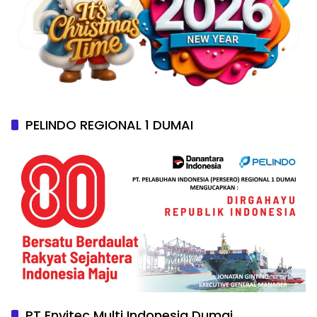
PELINDO REGIONAL 1 DUMAI
PT Envitec Multi Indonesia Dumai