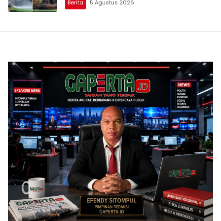
Berita
5 Agustus 2026