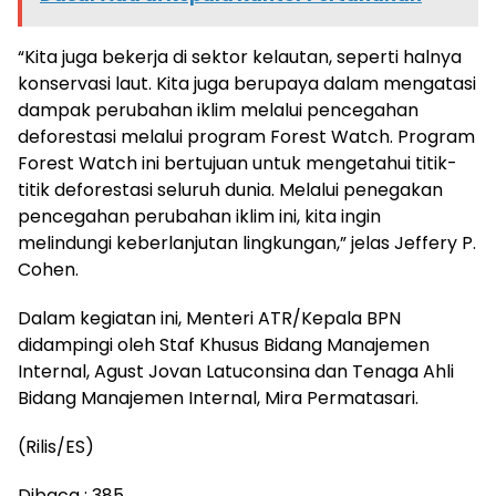
“Kita juga bekerja di sektor kelautan, seperti halnya
konservasi laut. Kita juga berupaya dalam mengatasi
dampak perubahan iklim melalui pencegahan
deforestasi melalui program Forest Watch. Program
Forest Watch ini bertujuan untuk mengetahui titik-
titik deforestasi seluruh dunia. Melalui penegakan
pencegahan perubahan iklim ini, kita ingin
melindungi keberlanjutan lingkungan,” jelas Jeffery P.
Cohen.
Dalam kegiatan ini, Menteri ATR/Kepala BPN
didampingi oleh Staf Khusus Bidang Manajemen
Internal, Agust Jovan Latuconsina dan Tenaga Ahli
Bidang Manajemen Internal, Mira Permatasari.
(Rilis/ES)
Dibaca :
385