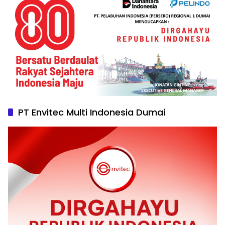
PT Envitec Multi Indonesia Dumai