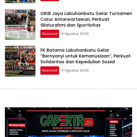
GRIB Jaya Labuhanbatu Gelar Turnamen
Catur Antarwartawan, Perkuat
Silaturahmi dan Sportivitas
Nasional
8 Agustus 2026
FK Batama Labuhanbatu Gelar
“Bernyanyi untuk Kemanusiaan”, Perkuat
Solidaritas dan Kepedulian Sosial
Nasional
8 Agustus 2026