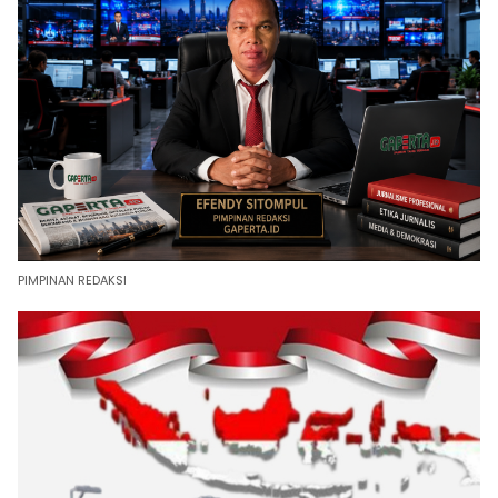
PIMPINAN REDAKSI