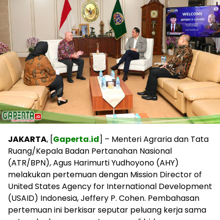
JAKARTA
, [
Gaperta.id
] – Menteri Agraria dan Tata
Ruang/Kepala Badan Pertanahan Nasional
(ATR/BPN), Agus Harimurti Yudhoyono (AHY)
melakukan pertemuan dengan Mission Director of
United States Agency for International Development
(USAID) Indonesia, Jeffery P. Cohen. Pembahasan
pertemuan ini berkisar seputar peluang kerja sama