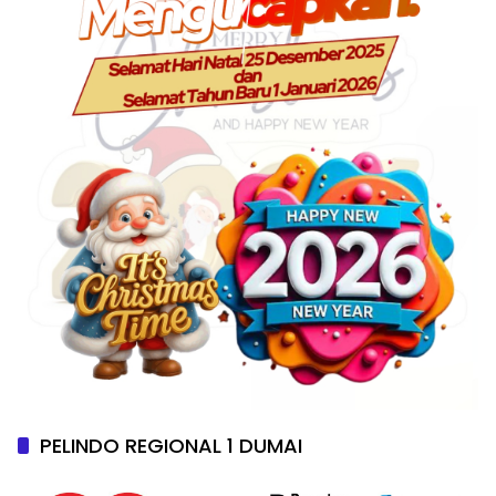
PELINDO REGIONAL 1 DUMAI