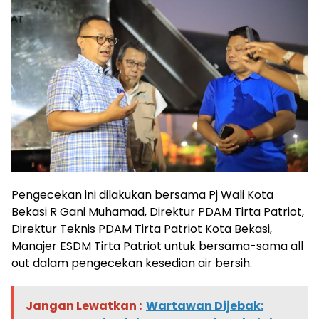
Pengecekan ini dilakukan bersama Pj Wali Kota
Bekasi R Gani Muhamad, Direktur PDAM Tirta Patriot,
Direktur Teknis PDAM Tirta Patriot Kota Bekasi,
Manajer ESDM Tirta Patriot untuk bersama-sama all
out dalam pengecekan kesedian air bersih.
Jangan Lewatkan :
Wartawan Dijebak: