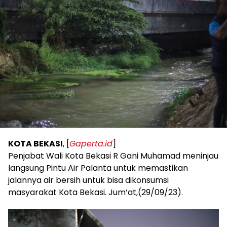
KOTA BEKASI
, [
Gaperta.id
]
Penjabat Wali Kota Bekasi R Gani Muhamad meninjau
langsung Pintu Air Palanta untuk memastikan
jalannya air bersih untuk bisa dikonsumsi
masyarakat Kota Bekasi. Jum’at,(29/09/23).