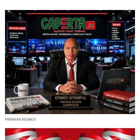
PIMPINAN REDAKSI