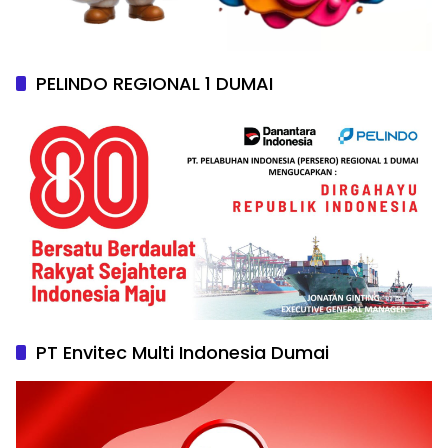
PELINDO REGIONAL 1 DUMAI
PT Envitec Multi Indonesia Dumai