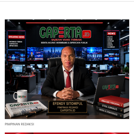
PIMPINAN REDAKSI