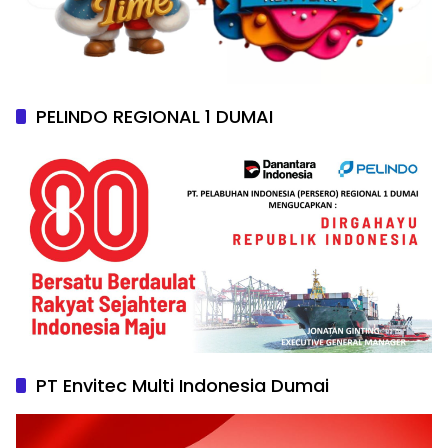
PELINDO REGIONAL 1 DUMAI
PT Envitec Multi Indonesia Dumai