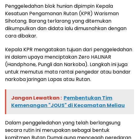
Penggeledahan blok hunian dipimpin Kepala
Kesatuan Pengamanan Rutan (KPR) Warisman
Sihotang. Barang terlarang yang ditemukan
dikumpulkan dan didata lalu dimusnahkan dengan
cara dibakar.
Kepala KPR mengatakan tujuan dari penggeledahan
ini dalam upaya menciptakan Zero HALINAR
(Handphone, Pungli dan Narkoba). Langkah ini juga
untuk memutus mata rantai pengedar atau bandar
narkoba jaringan Lapas atau Rutan.
Jangan Lewatkan :
Pembentukan Tim
Kemenangan "JOUS" di Kecamatan Meliau
Dalam penggeledahan yang telah berlangsung
secara rutin ini merupakan sebagai bentuk
komitmen Rutan Dumai guna mencegah peredaran