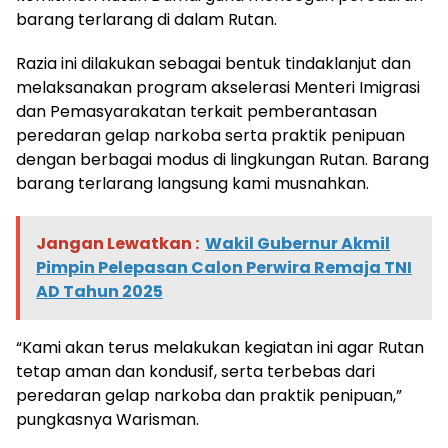
barang terlarang di dalam Rutan.
Razia ini dilakukan sebagai bentuk tindaklanjut dan
melaksanakan program akselerasi Menteri Imigrasi
dan Pemasyarakatan terkait pemberantasan
peredaran gelap narkoba serta praktik penipuan
dengan berbagai modus di lingkungan Rutan. Barang
barang terlarang langsung kami musnahkan.
Jangan Lewatkan :
Wakil Gubernur Akmil
Pimpin Pelepasan Calon Perwira Remaja TNI
AD Tahun 2025
“Kami akan terus melakukan kegiatan ini agar Rutan
tetap aman dan kondusif, serta terbebas dari
peredaran gelap narkoba dan praktik penipuan,”
pungkasnya Warisman.