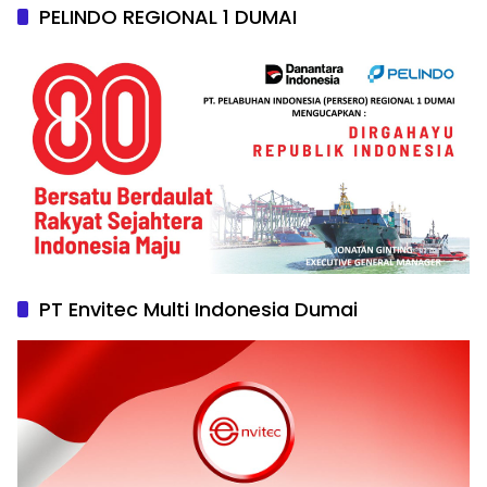
PELINDO REGIONAL 1 DUMAI
PT Envitec Multi Indonesia Dumai