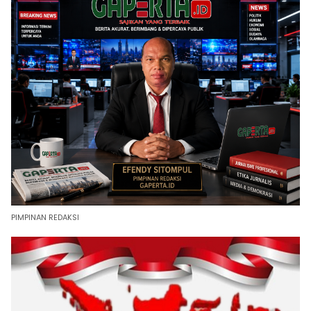
PIMPINAN REDAKSI