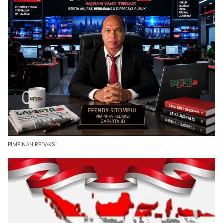
PIMPINAN REDAKSI