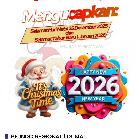
PELINDO REGIONAL 1 DUMAI