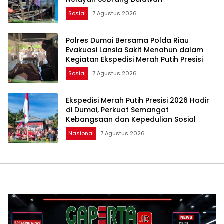
Sosial
7 Agustus 2026
Polres Dumai Bersama Polda Riau
Evakuasi Lansia Sakit Menahun dalam
Kegiatan Ekspedisi Merah Putih Presisi
Sosial
7 Agustus 2026
Ekspedisi Merah Putih Presisi 2026 Hadir
di Dumai, Perkuat Semangat
Kebangsaan dan Kepedulian Sosial
Nasional
7 Agustus 2026