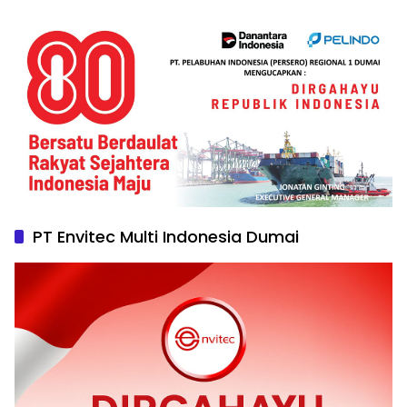
PT Envitec Multi Indonesia Dumai