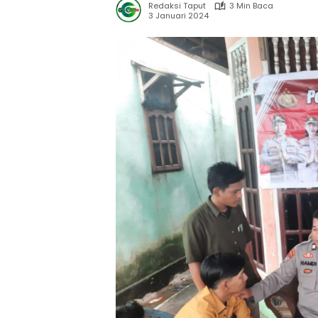
Redaksi Taput
3 Min Baca
3 Januari 2024