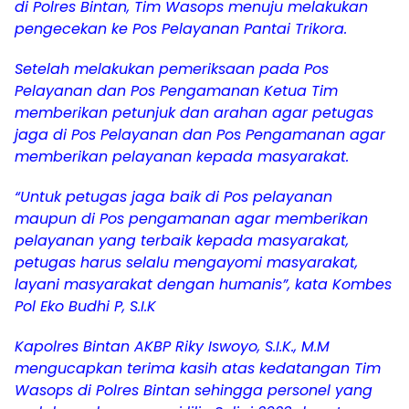
di Polres Bintan, Tim Wasops menuju melakukan
pengecekan ke Pos Pelayanan Pantai Trikora.
Setelah melakukan pemeriksaan pada Pos
Pelayanan dan Pos Pengamanan Ketua Tim
memberikan petunjuk dan arahan agar petugas
jaga di Pos Pelayanan dan Pos Pengamanan agar
memberikan pelayanan kepada masyarakat.
“Untuk petugas jaga baik di Pos pelayanan
maupun di Pos pengamanan agar memberikan
pelayanan yang terbaik kepada masyarakat,
petugas harus selalu mengayomi masyarakat,
layani masyarakat dengan humanis”, kata Kombes
Pol Eko Budhi P, S.I.K
Kapolres Bintan AKBP Riky Iswoyo, S.I.K., M.M
mengucapkan terima kasih atas kedatangan Tim
Wasops di Polres Bintan sehingga personel yang