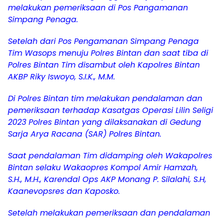
melakukan pemeriksaan di Pos Pangamanan
Simpang Penaga.
Setelah dari Pos Pengamanan Simpang Penaga
Tim Wasops menuju Polres Bintan dan saat tiba di
Polres Bintan Tim disambut oleh Kapolres Bintan
AKBP Riky Iswoyo, S.I.K., M.M.
Di Polres Bintan tim melakukan pendalaman dan
pemeriksaan terhadap Kasatgas Operasi Lilin Seligi
2023 Polres Bintan yang dilaksanakan di Gedung
Sarja Arya Racana (SAR) Polres Bintan.
Saat pendalaman Tim didamping oleh Wakapolres
Bintan selaku Wakaopres Kompol Amir Hamzah,
S.H., M.H., Karendal Ops AKP Monang P. Silalahi, S.H,
Kaanevopsres dan Kaposko.
Setelah melakukan pemeriksaan dan pendalaman