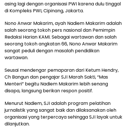
asing lagi dengan organisasi PWI karena dulu tinggal
di Kompleks PWI, Cipinang, Jakarta.
Nono Anwar Makarim, ayah Nadiem Makarim adalah
salah seorang tokoh pers nasional dan Pemimpin
Redaksi Harian KAMI. Sebagai wartawan dan salah
seorang tokoh angkatan 66, Nono Anwar Makarim
sangat peduli dengan masalah pendidikan
wartawan.
Seusai mendengar pemaparan dari Ketum Hendry,
Ch Bangun dan pengajar SJI Marah Sakti, “Mas
Menteri” begitu Nadiem Makarim lebih senang
disapa, langsung berikan respon positif.
Menurut Nadiem, SJI adalah program pelatihan
jurnalistik yang sangat baik dan dilaksanakan oleh
organisasi yang terpercaya sehingga SJI layak untuk
dilanjutkan.