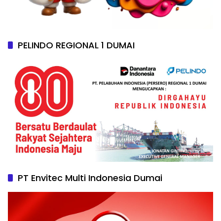
PELINDO REGIONAL 1 DUMAI
PT Envitec Multi Indonesia Dumai