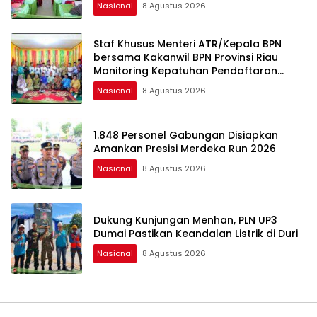
Nasional
8 Agustus 2026
Staf Khusus Menteri ATR/Kepala BPN
bersama Kakanwil BPN Provinsi Riau
Monitoring Kepatuhan Pendaftaran
Tanah Ulayat
Nasional
8 Agustus 2026
1.848 Personel Gabungan Disiapkan
Amankan Presisi Merdeka Run 2026
Nasional
8 Agustus 2026
Dukung Kunjungan Menhan, PLN UP3
Dumai Pastikan Keandalan Listrik di Duri
Nasional
8 Agustus 2026