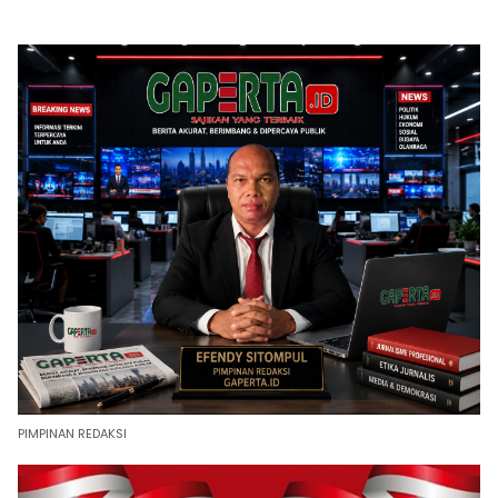
PIMPINAN REDAKSI