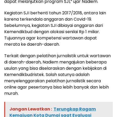
dapat melanjutkan program SJI,” ujar Nadiem.
Kegiatan SJI berhenti tahun 2017/2018, antara lain
karena terkendala anggaran dan Covid-19.
Sebelumnya, kegiatan SJI dibiayai anggaran dari
Kemendikbud dengan alokasi senilai Rp 1 miliar.
Tujuannya agar kompetensi wartawan dapat
merata ke daerah-daerah.
Terkait dengan pelatihan jurnalistik untuk wartawan
di daerah-daerah, Nadiem mengajukan beberapa
usulan yang bisa diselaraskan dengan kebijakan di
Kemendikbudristek. Salah satunya adalah
menyelenggarakan pelatihan jurnalistik secara
online agar pesertanya bisa lebih banyak dan lebih
murah.
Jangan Lewatkan :
Terungkap Ragam
Kemajuan Kota Dumai saat Evaluasi