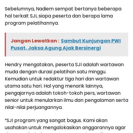
Sebelumnya, Nadiem sempat bertanya beberapa
hal terkait SJI, siapa peserta dan berapa lama
program pelatihannya.
Jangan Lewatkan :
Sambut Kunjungan PWI
Pusat, Jaksa Agung Ajak Bersinergi
Hendry mengatakan, peserta SJI adalah wartawan
muda dengan durasi pelatihan satu minggu.
Kemudian untuk redaktur tiga hari dan wartawan
utama satu hari. Hal yang menarik lainnya,
pengajarnya adalah tokoh-tokoh pers, wartawan
senior untuk menularkan ilmu dan pengalaman serta
nilai-nilai perjuangannya.
“SJI program yang sangat bagus. Kami akan
usahakan untuk mengalokasikan anggarannya agar