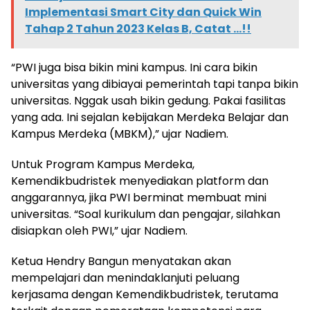
Implementasi Smart City dan Quick Win
Tahap 2 Tahun 2023 Kelas B, Catat ...!!
“PWI juga bisa bikin mini kampus. Ini cara bikin
universitas yang dibiayai pemerintah tapi tanpa bikin
universitas. Nggak usah bikin gedung. Pakai fasilitas
yang ada. Ini sejalan kebijakan Merdeka Belajar dan
Kampus Merdeka (MBKM),” ujar Nadiem.
Untuk Program Kampus Merdeka,
Kemendikbudristek menyediakan platform dan
anggarannya, jika PWI berminat membuat mini
universitas. “Soal kurikulum dan pengajar, silahkan
disiapkan oleh PWI,” ujar Nadiem.
Ketua Hendry Bangun menyatakan akan
mempelajari dan menindaklanjuti peluang
kerjasama dengan Kemendikbudristek, terutama