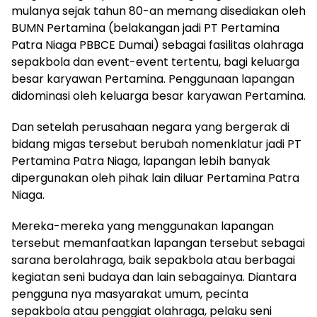
mulanya sejak tahun 80-an memang disediakan oleh
BUMN Pertamina (belakangan jadi PT Pertamina
Patra Niaga PBBCE Dumai) sebagai fasilitas olahraga
sepakbola dan event-event tertentu, bagi keluarga
besar karyawan Pertamina. Penggunaan lapangan
didominasi oleh keluarga besar karyawan Pertamina.
Dan setelah perusahaan negara yang bergerak di
bidang migas tersebut berubah nomenklatur jadi PT
Pertamina Patra Niaga, lapangan lebih banyak
dipergunakan oleh pihak lain diluar Pertamina Patra
Niaga.
Mereka-mereka yang menggunakan lapangan
tersebut memanfaatkan lapangan tersebut sebagai
sarana berolahraga, baik sepakbola atau berbagai
kegiatan seni budaya dan lain sebagainya. Diantara
pengguna nya masyarakat umum, pecinta
sepakbola atau penggiat olahraga, pelaku seni