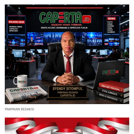
PIMPINAN REDAKSI