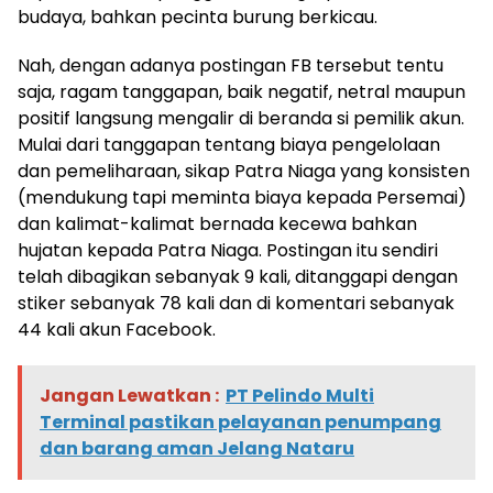
budaya, bahkan pecinta burung berkicau.
Nah, dengan adanya postingan FB tersebut tentu
saja, ragam tanggapan, baik negatif, netral maupun
positif langsung mengalir di beranda si pemilik akun.
Mulai dari tanggapan tentang biaya pengelolaan
dan pemeliharaan, sikap Patra Niaga yang konsisten
(mendukung tapi meminta biaya kepada Persemai)
dan kalimat-kalimat bernada kecewa bahkan
hujatan kepada Patra Niaga. Postingan itu sendiri
telah dibagikan sebanyak 9 kali, ditanggapi dengan
stiker sebanyak 78 kali dan di komentari sebanyak
44 kali akun Facebook.
Jangan Lewatkan :
PT Pelindo Multi
Terminal pastikan pelayanan penumpang
dan barang aman Jelang Nataru