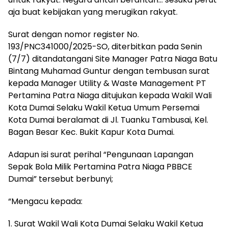
aja buat kebijakan yang merugikan rakyat.
Surat dengan nomor register No.
193/PNC341000/2025-SO, diterbitkan pada Senin
(7/7) ditandatangani Site Manager Patra Niaga Batu
Bintang Muhamad Guntur dengan tembusan surat
kepada Manager Utility & Waste Management PT
Pertamina Patra Niaga ditujukan kepada Wakil Wali
Kota Dumai Selaku Wakil Ketua Umum Persemai
Kota Dumai beralamat di Jl. Tuanku Tambusai, Kel.
Bagan Besar Kec. Bukit Kapur Kota Dumai.
Adapun isi surat perihal “Pengunaan Lapangan
Sepak Bola Milik Pertamina Patra Niaga PBBCE
Dumai” tersebut berbunyi;
“Mengacu kepada:
1. Surat Wakil Wali Kota Dumai Selaku Wakil Ketua