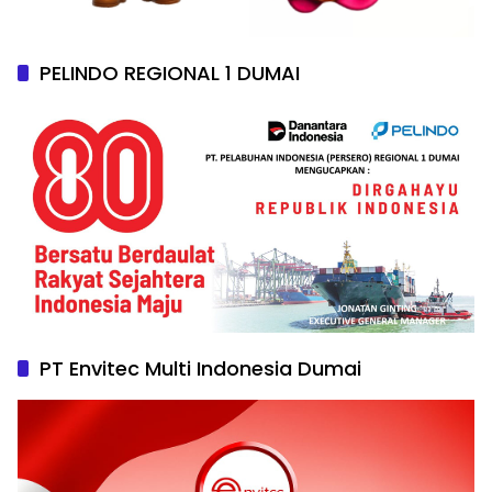
PELINDO REGIONAL 1 DUMAI
PT Envitec Multi Indonesia Dumai