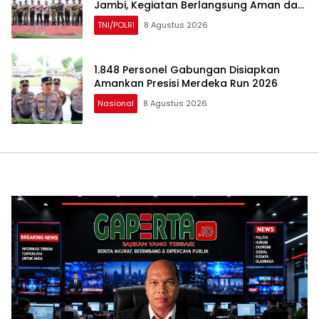
Jambi, Kegiatan Berlangsung Aman dan
Lancar
TNI/POLRI
8 Agustus 2026
1.848 Personel Gabungan Disiapkan
Amankan Presisi Merdeka Run 2026
Nasional
8 Agustus 2026