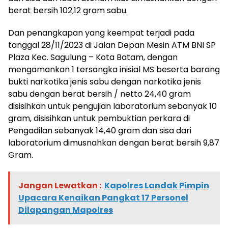
berat bersih 102,12 gram sabu.
Dan penangkapan yang keempat terjadi pada
tanggal 28/11/2023 di Jalan Depan Mesin ATM BNI SP
Plaza Kec. Sagulung – Kota Batam, dengan
mengamankan 1 tersangka inisial MS beserta barang
bukti narkotika jenis sabu dengan narkotika jenis
sabu dengan berat bersih / netto 24,40 gram
disisihkan untuk pengujian laboratorium sebanyak 10
gram, disisihkan untuk pembuktian perkara di
Pengadilan sebanyak 14,40 gram dan sisa dari
laboratorium dimusnahkan dengan berat bersih 9,87
Gram.
Jangan Lewatkan :
Kapolres Landak Pimpin
Upacara Kenaikan Pangkat 17 Personel
Dilapangan Mapolres