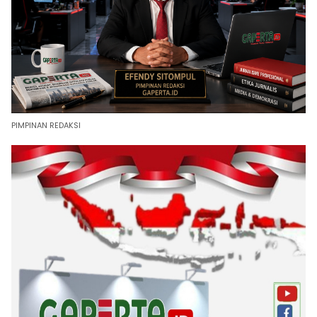
PIMPINAN REDAKSI