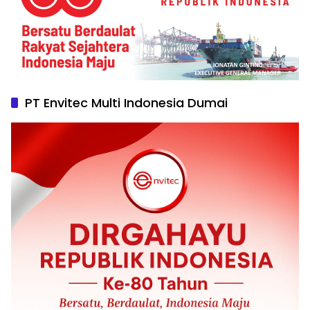
PT Envitec Multi Indonesia Dumai