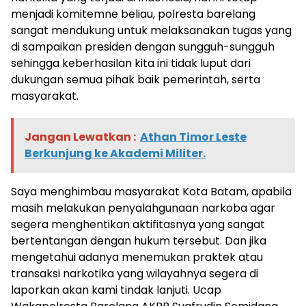
menjadi komitemne beliau, polresta barelang
sangat mendukung untuk melaksanakan tugas yang
di sampaikan presiden dengan sungguh-sungguh
sehingga keberhasilan kita ini tidak luput dari
dukungan semua pihak baik pemerintah, serta
masyarakat.
Jangan Lewatkan :
Athan Timor Leste
Berkunjung ke Akademi Militer.
Saya menghimbau masyarakat Kota Batam, apabila
masih melakukan penyalahgunaan narkoba agar
segera menghentikan aktifitasnya yang sangat
bertentangan dengan hukum tersebut. Dan jika
mengetahui adanya menemukan praktek atau
transaksi narkotika yang wilayahnya segera di
laporkan akan kami tindak lanjuti. Ucap