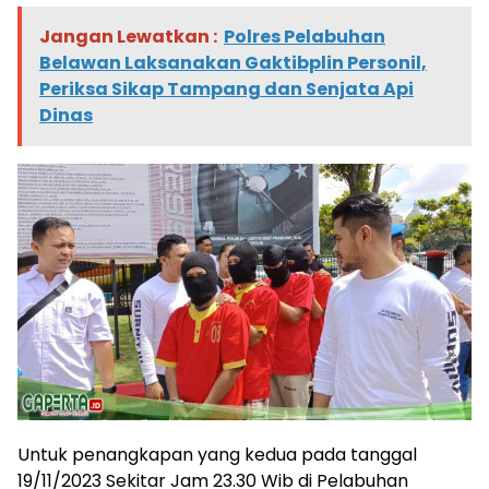
Jangan Lewatkan :
Polres Pelabuhan
Belawan Laksanakan Gaktibplin Personil,
Periksa Sikap Tampang dan Senjata Api
Dinas
Untuk penangkapan yang kedua pada tanggal
19/11/2023 Sekitar Jam 23.30 Wib di Pelabuhan