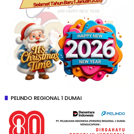
PELINDO REGIONAL 1 DUMAI