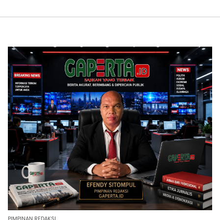
PIMPINAN REDAKSI