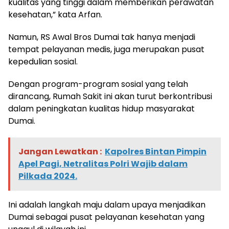
kualitas yang tinggi dalam memberikan perawatan
kesehatan,” kata Arfan.
Namun, RS Awal Bros Dumai tak hanya menjadi
tempat pelayanan medis, juga merupakan pusat
kepedulian sosial.
Dengan program-program sosial yang telah
dirancang, Rumah Sakit ini akan turut berkontribusi
dalam peningkatan kualitas hidup masyarakat
Dumai.
Jangan Lewatkan :
Kapolres Bintan Pimpin
Apel Pagi, Netralitas Polri Wajib dalam
Pilkada 2024.
Ini adalah langkah maju dalam upaya menjadikan
Dumai sebagai pusat pelayanan kesehatan yang