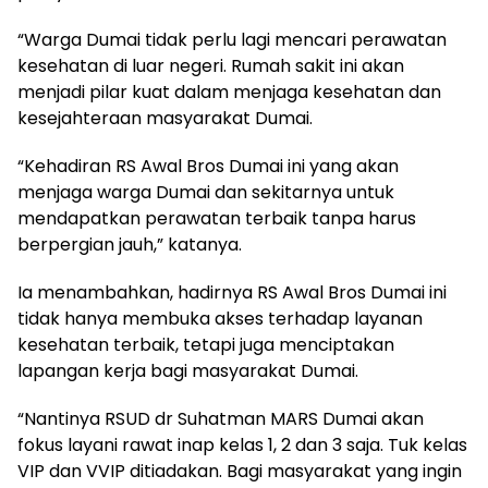
“Warga Dumai tidak perlu lagi mencari perawatan
kesehatan di luar negeri. Rumah sakit ini akan
menjadi pilar kuat dalam menjaga kesehatan dan
kesejahteraan masyarakat Dumai.
“Kehadiran RS Awal Bros Dumai ini yang akan
menjaga warga Dumai dan sekitarnya untuk
mendapatkan perawatan terbaik tanpa harus
berpergian jauh,” katanya.
Ia menambahkan, hadirnya RS Awal Bros Dumai ini
tidak hanya membuka akses terhadap layanan
kesehatan terbaik, tetapi juga menciptakan
lapangan kerja bagi masyarakat Dumai.
“Nantinya RSUD dr Suhatman MARS Dumai akan
fokus layani rawat inap kelas 1, 2 dan 3 saja. Tuk kelas
VIP dan VVIP ditiadakan. Bagi masyarakat yang ingin