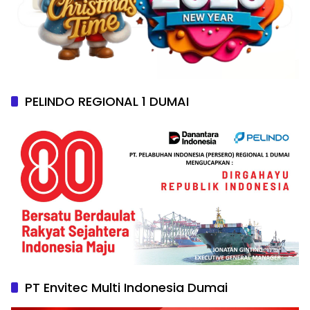
PELINDO REGIONAL 1 DUMAI
PT Envitec Multi Indonesia Dumai