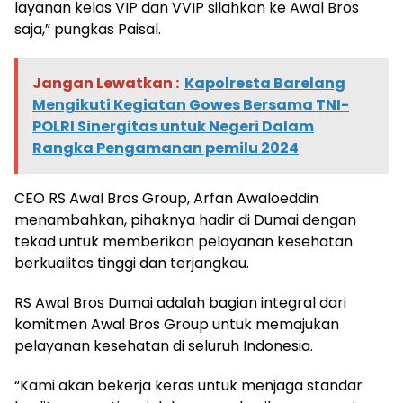
layanan kelas VIP dan VVIP silahkan ke Awal Bros
saja,” pungkas Paisal.
Jangan Lewatkan :
Kapolresta Barelang
Mengikuti Kegiatan Gowes Bersama TNI-
POLRI Sinergitas untuk Negeri Dalam
Rangka Pengamanan pemilu 2024
CEO RS Awal Bros Group, Arfan Awaloeddin
menambahkan, pihaknya hadir di Dumai dengan
tekad untuk memberikan pelayanan kesehatan
berkualitas tinggi dan terjangkau.
RS Awal Bros Dumai adalah bagian integral dari
komitmen Awal Bros Group untuk memajukan
pelayanan kesehatan di seluruh Indonesia.
“Kami akan bekerja keras untuk menjaga standar