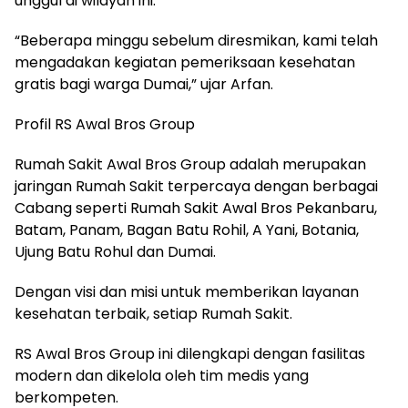
unggul di wilayah ini.
“Beberapa minggu sebelum diresmikan, kami telah
mengadakan kegiatan pemeriksaan kesehatan
gratis bagi warga Dumai,” ujar Arfan.
Profil RS Awal Bros Group
Rumah Sakit Awal Bros Group adalah merupakan
jaringan Rumah Sakit terpercaya dengan berbagai
Cabang seperti Rumah Sakit Awal Bros Pekanbaru,
Batam, Panam, Bagan Batu Rohil, A Yani, Botania,
Ujung Batu Rohul dan Dumai.
Dengan visi dan misi untuk memberikan layanan
kesehatan terbaik, setiap Rumah Sakit.
RS Awal Bros Group ini dilengkapi dengan fasilitas
modern dan dikelola oleh tim medis yang
berkompeten.