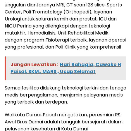
unggulan diantaranya MRI, CT scan 128 slice, Sports
Center, Poli Tromatology (Orthopedi), layanan
Urologi untuk saluran kemih dan prostat, ICU dan
NICU Perina yang dilengkapi dengan teknologi
mutakhir, Hemodialisis, Unit Rehabilitasi Medik
dengan program Fisioterapi terbaik, layanan operasi
yang profesional, dan Poli Klinik yang komprehensif.
Jangan Lewatkan :
Hari Bahagia, Cawako H
Paisal, SKM., MARS., Ucap Selamat
Semua fasilitas didukung teknologi terkini dan tenaga
medis berpengalaman, menjamin pelayanan medis
yang terbaik dan terdepan.
Walikota Dumai, Paisal mengatakan, peresmian RS
Awal Bros Dumai adalah tonggak bersejarah dalam
pelayanan kesehatan di Kota Dumai.