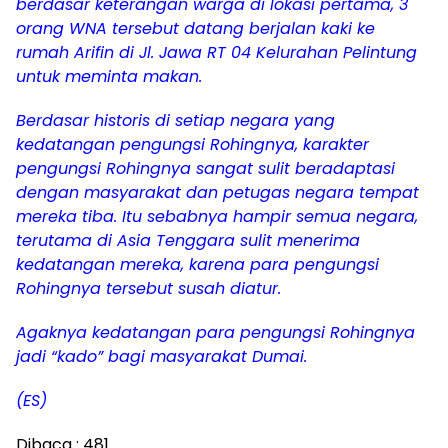
berdasar keterangan warga di lokasi pertama, 3
orang WNA tersebut datang berjalan kaki ke
rumah Arifin di Jl. Jawa RT 04 Kelurahan Pelintung
untuk meminta makan.
Berdasar historis di setiap negara yang
kedatangan pengungsi Rohingnya, karakter
pengungsi Rohingnya sangat sulit beradaptasi
dengan masyarakat dan petugas negara tempat
mereka tiba. Itu sebabnya hampir semua negara,
terutama di Asia Tenggara sulit menerima
kedatangan mereka, karena para pengungsi
Rohingnya tersebut susah diatur.
Agaknya kedatangan para pengungsi Rohingnya
jadi “kado” bagi masyarakat Dumai.
(ES)
Dibaca :
481