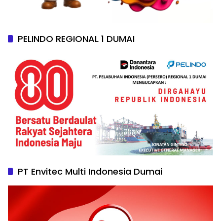
PELINDO REGIONAL 1 DUMAI
PT Envitec Multi Indonesia Dumai