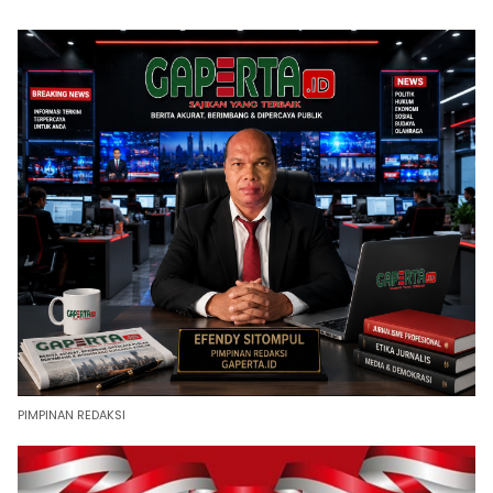
PIMPINAN REDAKSI