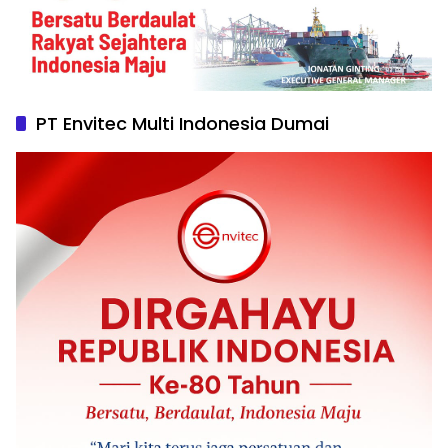
PT Envitec Multi Indonesia Dumai