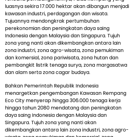
luasnya sekira 17.000 hektar akan dibangun menjadi
kawasan industri, perdagangan dan wisata.
Tujuannya mendongkrak pertumbuhan
perekonomian dan peningkatan daya saing
Indonesia dengan Malaysia dan Singapura. Tujuh
zona yang nanti akan dikembangkan antara lain
zona industri, zona agro-wisata, zona pemukiman
dan komersial, zona pariwisata, zona hutan dan
pembangkit listrik tenaga surya, zona margasatwa
dan alam serta zona cagar budaya.
Bahkan Pemerintah Republik Indonesia
menargetkan pengembangan Kawasan Rempang
Eco City menyerap hingga 306.000 tenaga kerja
hingga tahun 2080 mendatang dan peningkatan
daya saing Indonesia dengan Malaysia dan
Singapura. Tujuh zona yang nanti akan
dikembangkan antara lain zona industri, zona agro-