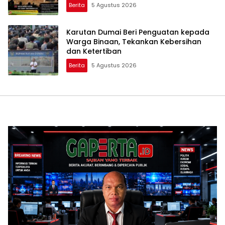
Kepala Desa yang Diduga Terlibat
Berita
5 Agustus 2026
Karutan Dumai Beri Penguatan kepada
Warga Binaan, Tekankan Kebersihan
dan Ketertiban
Berita
5 Agustus 2026