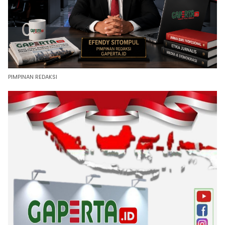
PIMPINAN REDAKSI