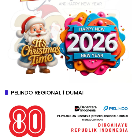
PELINDO REGIONAL 1 DUMAI