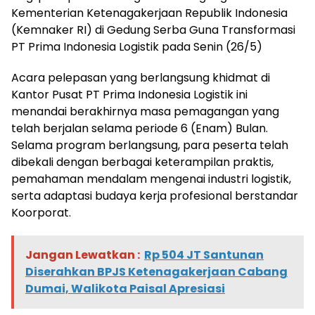
Kementerian Ketenagakerjaan Republik Indonesia
(Kemnaker RI) di Gedung Serba Guna Transformasi
PT Prima Indonesia Logistik pada Senin (26/5)
Acara pelepasan yang berlangsung khidmat di
Kantor Pusat PT Prima Indonesia Logistik ini
menandai berakhirnya masa pemagangan yang
telah berjalan selama periode 6 (Enam) Bulan.
Selama program berlangsung, para peserta telah
dibekali dengan berbagai keterampilan praktis,
pemahaman mendalam mengenai industri logistik,
serta adaptasi budaya kerja profesional berstandar
Koorporat.
Jangan Lewatkan :
Rp 504 JT Santunan
Diserahkan BPJS Ketenagakerjaan Cabang
Dumai, Walikota Paisal Apresiasi