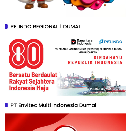
PELINDO REGIONAL 1 DUMAI
PT Envitec Multi Indonesia Dumai