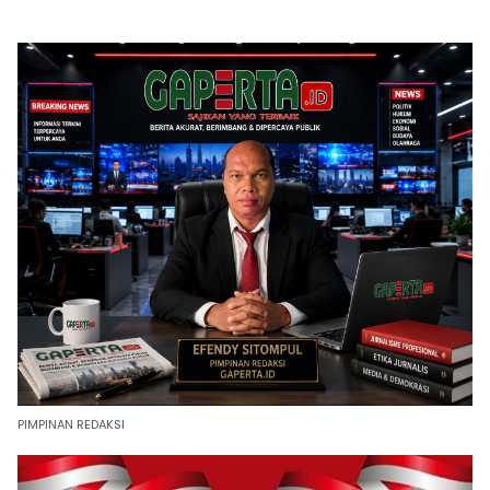
PIMPINAN REDAKSI