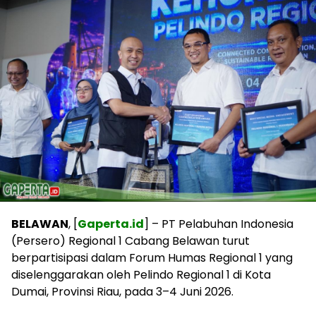
BELAWAN
, [
Gaperta.id
] – PT Pelabuhan Indonesia
(Persero) Regional 1 Cabang Belawan turut
berpartisipasi dalam Forum Humas Regional 1 yang
diselenggarakan oleh Pelindo Regional 1 di Kota
Dumai, Provinsi Riau, pada 3–4 Juni 2026.