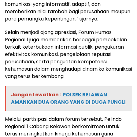
komunikasi yang informatif, adaptif, dan
memberikan nilai tambah bagi perusahaan maupun
para pemangku kepentingan,” ujarnya.
Selain menjadi ajang apresiasi, Forum Humas
Regional 1 juga memberikan berbagai pembekalan
terkait keterbukaan informasi publik, pengukuran
efektivitas komunikasi, pengelolaan reputasi
perusahaan, serta penguatan kompetensi
kehumasan dalam menghadapi dinamika komunikasi
yang terus berkembang.
Jangan Lewatkan :
POLSEK BELAWAN
AMANKAN DUA ORANG YANG DI DUGA PUNGLI
Melalui partisipasi dalam forum tersebut, Pelindo
Regional 1 Cabang Belawan berkomitmen untuk
terus meningkatkan kinerja kehumasan guna