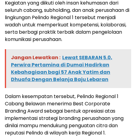
Kegiatan yang diikuti oleh insan kehumasan dari
seluruh cabang, subholding, dan anak perusahaan di
lingkungan Pelindo Regional 1 tersebut menjadi
wadah untuk memperkuat kompetensi, kolaborasi,
serta berbagi praktik terbaik dalam pengelolaan
komunikasi perusahaan.
Jangan Lewatkan :
Lewat SEBARAN 5.0,
Perwira Pertamina di Dumai Hadirkan
Kebahagiaan bagi 57 Anak Yatim dan
Dhuafa Dengan Belanja Baju Lebaran
Dalam kesempatan tersebut, Pelindo Regional 1
Cabang Belawan menerima Best Corporate
Branding Award sebagai bentuk apresiasi atas
implementasi strategi branding perusahaan yang
dinilai mampu mendukung penguatan citra dan
reputasi Pelindo di wilayah kerja Regional 1.