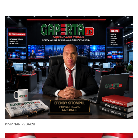
PIMPINAN REDAKSI