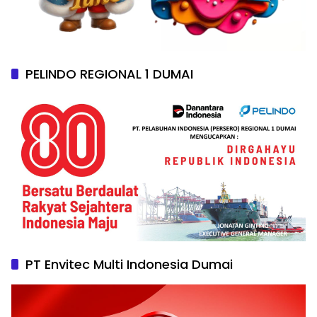
PELINDO REGIONAL 1 DUMAI
PT Envitec Multi Indonesia Dumai