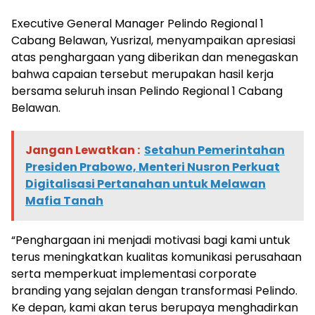
Executive General Manager Pelindo Regional 1
Cabang Belawan, Yusrizal, menyampaikan apresiasi
atas penghargaan yang diberikan dan menegaskan
bahwa capaian tersebut merupakan hasil kerja
bersama seluruh insan Pelindo Regional 1 Cabang
Belawan.
Jangan Lewatkan :
Setahun Pemerintahan
Presiden Prabowo, Menteri Nusron Perkuat
Digitalisasi Pertanahan untuk Melawan
Mafia Tanah
“Penghargaan ini menjadi motivasi bagi kami untuk
terus meningkatkan kualitas komunikasi perusahaan
serta memperkuat implementasi corporate
branding yang sejalan dengan transformasi Pelindo.
Ke depan, kami akan terus berupaya menghadirkan