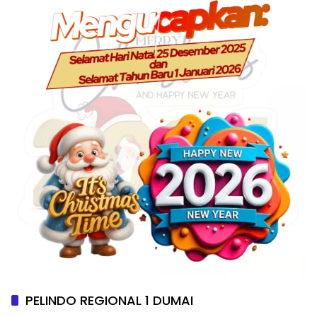
PELINDO REGIONAL 1 DUMAI