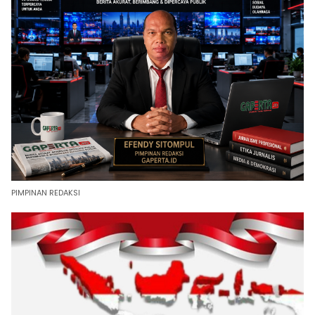
PIMPINAN REDAKSI