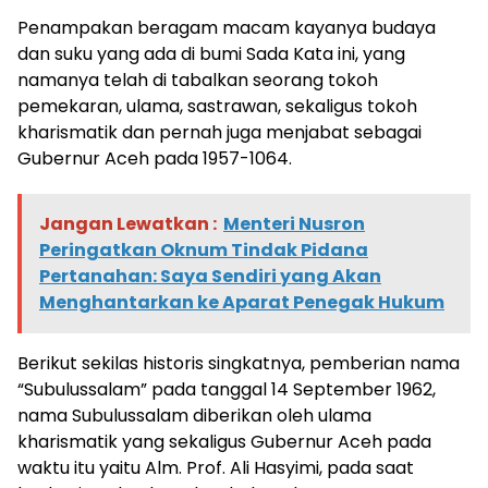
Penampakan beragam macam kayanya budaya
dan suku yang ada di bumi Sada Kata ini, yang
namanya telah di tabalkan seorang tokoh
pemekaran, ulama, sastrawan, sekaligus tokoh
kharismatik dan pernah juga menjabat sebagai
Gubernur Aceh pada 1957-1064.
Jangan Lewatkan :
Menteri Nusron
Peringatkan Oknum Tindak Pidana
Pertanahan: Saya Sendiri yang Akan
Menghantarkan ke Aparat Penegak Hukum
Berikut sekilas historis singkatnya, pemberian nama
“Subulussalam” pada tanggal 14 September 1962,
nama Subulussalam diberikan oleh ulama
kharismatik yang sekaligus Gubernur Aceh pada
waktu itu yaitu Alm. Prof. Ali Hasyimi, pada saat