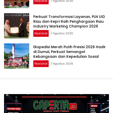
Nasional
7 Agustus 2026
Perkuat Transformasi Layanan, PLN UID
Riau dan Kepri Raih Penghargaan Riau
Industry Marketing Champion 2026
Nasional
7 Agustus 2026
Ekspedisi Merah Putih Presisi 2026 Hadir
di Dumai, Perkuat Semangat
Kebangsaan dan Kepedulian Sosial
Nasional
7 Agustus 2026