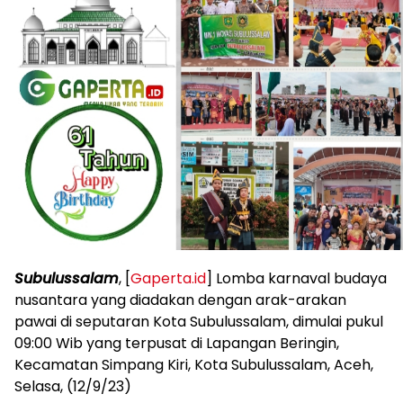
Subulussalam
, [
Gaperta.id
] Lomba karnaval budaya
nusantara yang diadakan dengan arak-arakan
pawai di seputaran Kota Subulussalam, dimulai pukul
09:00 Wib yang terpusat di Lapangan Beringin,
Kecamatan Simpang Kiri, Kota Subulussalam, Aceh,
Selasa, (12/9/23)