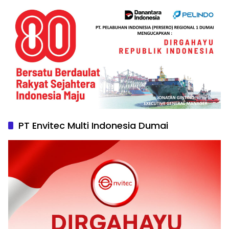
PT Envitec Multi Indonesia Dumai