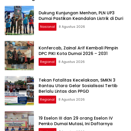
Dukung Kunjungan Menhan, PLN UP3
Dumai Pastikan Keandalan Listrik di Duri
Nasional
8 Agustus 2026
Konfercab, Zainal Arif Kembali Pimpin
DPC PIKI Kota Dumai 2026 – 2031
Regional
8 Agustus 2026
Tekan Fatalitas Kecelakaan, SMKN 3
Rantau Utara Gelar Sosialisasi Tertib
Berlalu Lintas dan PPGD
Regional
8 Agustus 2026
19 Eselon III dan 29 orang Eselon IV
Pemko Dumai Mutasi, Ini Daftarnya