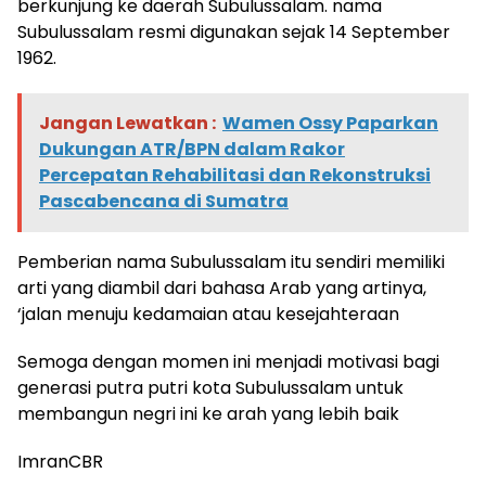
berkunjung ke daerah Subulussalam. nama
Subulussalam resmi digunakan sejak 14 September
1962.
Jangan Lewatkan :
Wamen Ossy Paparkan
Dukungan ATR/BPN dalam Rakor
Percepatan Rehabilitasi dan Rekonstruksi
Pascabencana di Sumatra
Pemberian nama Subulussalam itu sendiri memiliki
arti yang diambil dari bahasa Arab yang artinya,
‘jalan menuju kedamaian atau kesejahteraan
Semoga dengan momen ini menjadi motivasi bagi
generasi putra putri kota Subulussalam untuk
membangun negri ini ke arah yang lebih baik
ImranCBR