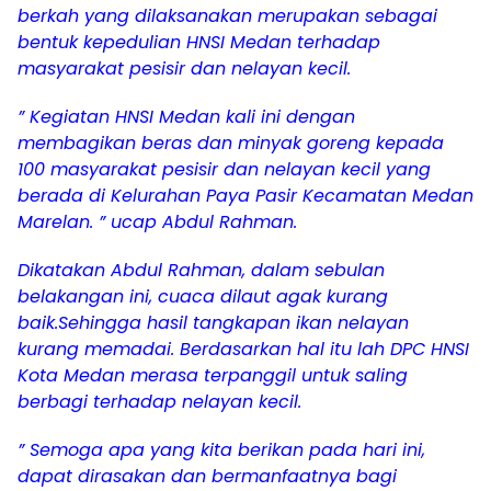
berkah yang dilaksanakan merupakan sebagai
bentuk kepedulian HNSI Medan terhadap
masyarakat pesisir dan nelayan kecil.
” Kegiatan HNSI Medan kali ini dengan
membagikan beras dan minyak goreng kepada
100 masyarakat pesisir dan nelayan kecil yang
berada di Kelurahan Paya Pasir Kecamatan Medan
Marelan. ” ucap Abdul Rahman.
Dikatakan Abdul Rahman, dalam sebulan
belakangan ini, cuaca dilaut agak kurang
baik.Sehingga hasil tangkapan ikan nelayan
kurang memadai. Berdasarkan hal itu lah DPC HNSI
Kota Medan merasa terpanggil untuk saling
berbagi terhadap nelayan kecil.
” Semoga apa yang kita berikan pada hari ini,
dapat dirasakan dan bermanfaatnya bagi