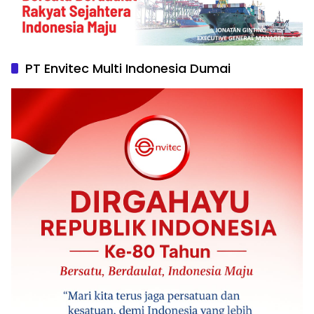
PT Envitec Multi Indonesia Dumai