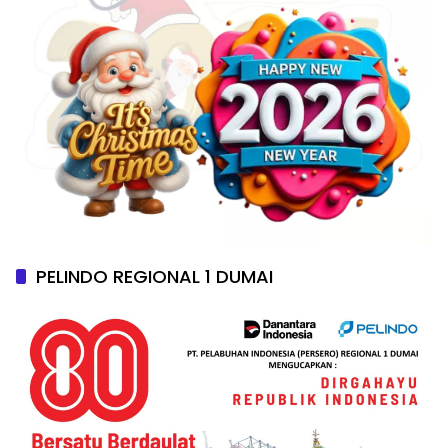
PELINDO REGIONAL 1 DUMAI