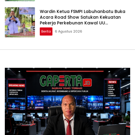
Wardin Ketua FSMPI Labuhanbatu Buka
Acara Road Show Satukan Kekuatan
Pekerja Perkebunan Kawal UU
Ketenagakerjaan Baru
Berita
6 Agustus 2026