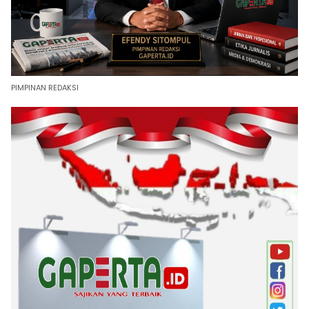
PIMPINAN REDAKSI