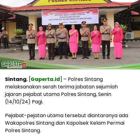
Sintang
, [
Gaperta.id
] – Polres Sintang
melaksanakan serah terima jabatan sejumlah
jajaran pejabat utama Polres Sintang, Senin
(14/10/24) Pagi.
Pejabat-pejatan utama tersebut diantaranya ada
Wakapolres Sintang dan Kapolsek Kelam Permai
Polres Sintang.