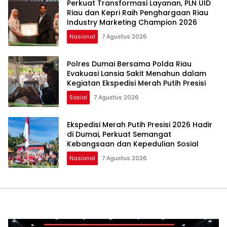
Perkuat Transformasi Layanan, PLN UID
Riau dan Kepri Raih Penghargaan Riau
Industry Marketing Champion 2026
Nasional
7 Agustus 2026
Polres Dumai Bersama Polda Riau
Evakuasi Lansia Sakit Menahun dalam
Kegiatan Ekspedisi Merah Putih Presisi
Sosial
7 Agustus 2026
Ekspedisi Merah Putih Presisi 2026 Hadir
di Dumai, Perkuat Semangat
Kebangsaan dan Kepedulian Sosial
Nasional
7 Agustus 2026