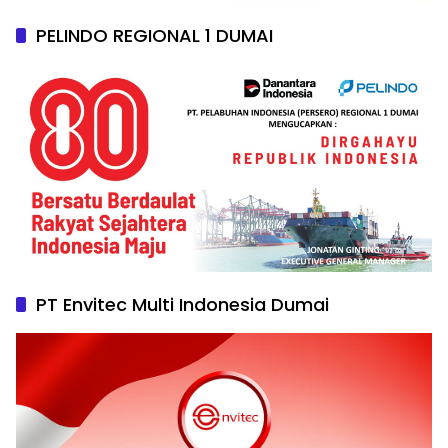
PELINDO REGIONAL 1 DUMAI
PT Envitec Multi Indonesia Dumai