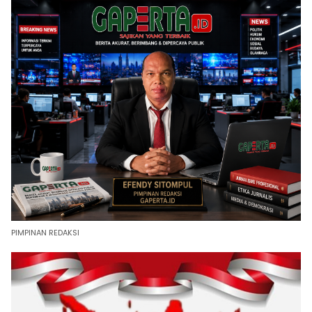
PIMPINAN REDAKSI