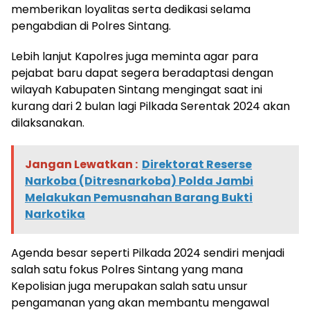
memberikan loyalitas serta dedikasi selama
pengabdian di Polres Sintang.
Lebih lanjut Kapolres juga meminta agar para
pejabat baru dapat segera beradaptasi dengan
wilayah Kabupaten Sintang mengingat saat ini
kurang dari 2 bulan lagi Pilkada Serentak 2024 akan
dilaksanakan.
Jangan Lewatkan :
Direktorat Reserse
Narkoba (Ditresnarkoba) Polda Jambi
Melakukan Pemusnahan Barang Bukti
Narkotika
Agenda besar seperti Pilkada 2024 sendiri menjadi
salah satu fokus Polres Sintang yang mana
Kepolisian juga merupakan salah satu unsur
pengamanan yang akan membantu mengawal