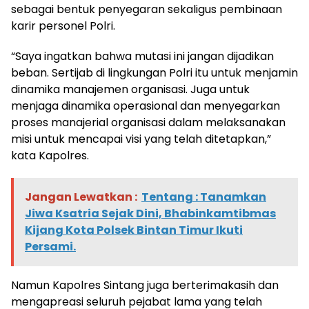
sebagai bentuk penyegaran sekaligus pembinaan
karir personel Polri.
“Saya ingatkan bahwa mutasi ini jangan dijadikan
beban. Sertijab di lingkungan Polri itu untuk menjamin
dinamika manajemen organisasi. Juga untuk
menjaga dinamika operasional dan menyegarkan
proses manajerial organisasi dalam melaksanakan
misi untuk mencapai visi yang telah ditetapkan,”
kata Kapolres.
Jangan Lewatkan :
Tentang : Tanamkan
Jiwa Ksatria Sejak Dini, Bhabinkamtibmas
Kijang Kota Polsek Bintan Timur Ikuti
Persami.
Namun Kapolres Sintang juga berterimakasih dan
mengapreasi seluruh pejabat lama yang telah