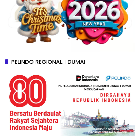
PELINDO REGIONAL 1 DUMAI