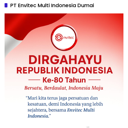
PT Envitec Multi Indonesia Dumai