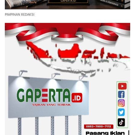
PIMPINAN REDAKSI