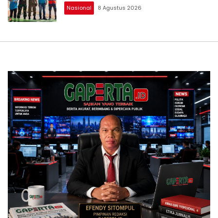
Nasional
8 Agustus 2026