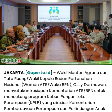
JAKARTA
, [
Gaperta.id
] – Wakil Menteri Agraria dan
Tata Ruang/Wakil Kepala Badan Pertanahan
Nasional (Wamen ATR/Waka BPN), Ossy Dermawan,
menyatakan kesiapan Kementerian ATR/BPN untuk
mendukung program Kebun Pangan Lokal
Perempuan (KPLP) yang diinisiasi Kementerian
Pemberdayaan Perempuan dan Perlindungan Anak