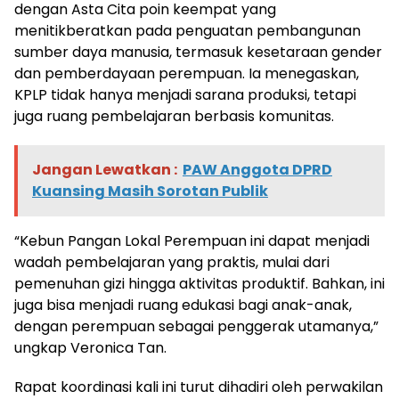
dengan Asta Cita poin keempat yang
menitikberatkan pada penguatan pembangunan
sumber daya manusia, termasuk kesetaraan gender
dan pemberdayaan perempuan. Ia menegaskan,
KPLP tidak hanya menjadi sarana produksi, tetapi
juga ruang pembelajaran berbasis komunitas.
Jangan Lewatkan :
PAW Anggota DPRD
Kuansing Masih Sorotan Publik
“Kebun Pangan Lokal Perempuan ini dapat menjadi
wadah pembelajaran yang praktis, mulai dari
pemenuhan gizi hingga aktivitas produktif. Bahkan, ini
juga bisa menjadi ruang edukasi bagi anak-anak,
dengan perempuan sebagai penggerak utamanya,”
ungkap Veronica Tan.
Rapat koordinasi kali ini turut dihadiri oleh perwakilan