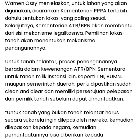
Wamen Ossy menjelaskan, untuk lahan yang akan
digunakan, disarankan Kementerian PPPA terlebih
dahulu tentukan lokasi yang paling sesuai.
Selanjutnya, Kementerian ATR/BPN akan membantu
dari sisi mekanisme legalitasnya. Pemilihan lokasi
tanah akan menentukan mekanisme
penanganannya.
Untuk tanah telantar, proses penanganannya
berada dalam kewenangan ATR/BPN. Sementara
untuk tanah milik instansi lain, seperti TNI, BUMN,
maupun pemerintah daerah, perlu dipastikan sudah
clean and clear dan memiliki persetujuan pelepasan
dari pemilik tanah sebelum dapat dimanfaatkan.
“Untuk tanah yang bukan tanah telantar harus
secara sukarela ingin dilepas oleh mereka, kemudian
dilepaskan kepada negara, kemudian
pemanfaatannya bisa diberikan kepada