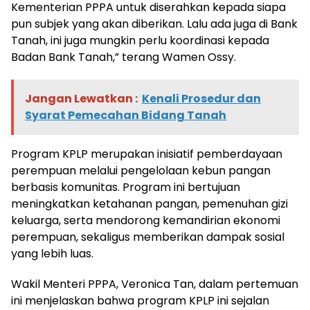
Kementerian PPPA untuk diserahkan kepada siapa
pun subjek yang akan diberikan. Lalu ada juga di Bank
Tanah, ini juga mungkin perlu koordinasi kepada
Badan Bank Tanah,” terang Wamen Ossy.
Jangan Lewatkan :
Kenali Prosedur dan
Syarat Pemecahan Bidang Tanah
Program KPLP merupakan inisiatif pemberdayaan
perempuan melalui pengelolaan kebun pangan
berbasis komunitas. Program ini bertujuan
meningkatkan ketahanan pangan, pemenuhan gizi
keluarga, serta mendorong kemandirian ekonomi
perempuan, sekaligus memberikan dampak sosial
yang lebih luas.
Wakil Menteri PPPA, Veronica Tan, dalam pertemuan
ini menjelaskan bahwa program KPLP ini sejalan