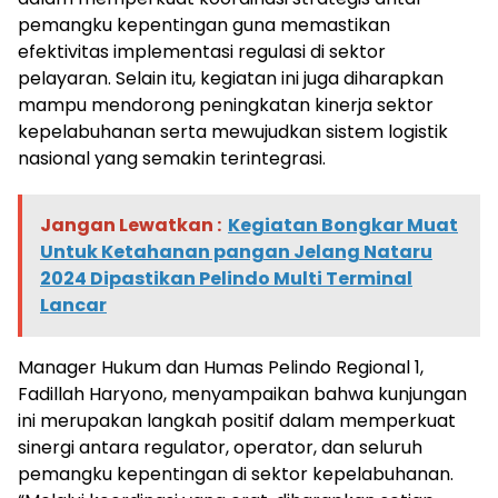
pemangku kepentingan guna memastikan
efektivitas implementasi regulasi di sektor
pelayaran. Selain itu, kegiatan ini juga diharapkan
mampu mendorong peningkatan kinerja sektor
kepelabuhanan serta mewujudkan sistem logistik
nasional yang semakin terintegrasi.
Jangan Lewatkan :
Kegiatan Bongkar Muat
Untuk Ketahanan pangan Jelang Nataru
2024 Dipastikan Pelindo Multi Terminal
Lancar
Manager Hukum dan Humas Pelindo Regional 1,
Fadillah Haryono, menyampaikan bahwa kunjungan
ini merupakan langkah positif dalam memperkuat
sinergi antara regulator, operator, dan seluruh
pemangku kepentingan di sektor kepelabuhanan.