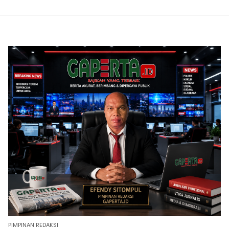
PIMPINAN REDAKSI