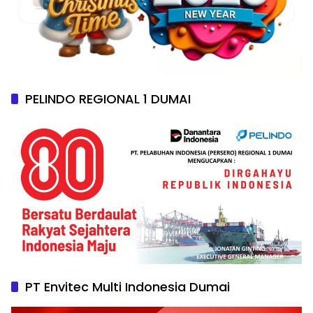
PELINDO REGIONAL 1 DUMAI
PT Envitec Multi Indonesia Dumai