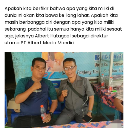
Apakah kita berfikir bahwa apa yang kita miliki di
dunia ini akan kita bawa ke liang lahat. Apakah kita
masih berbangga diri dengan apa yang kita miliki
sekarang, padahal itu semua hanya kita miliki sesaat
saja, jelasnya Albert Hutagaol sebagai direktur
utama PT Albert Media Mandiri.