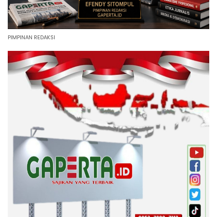
PIMPINAN REDAKSI