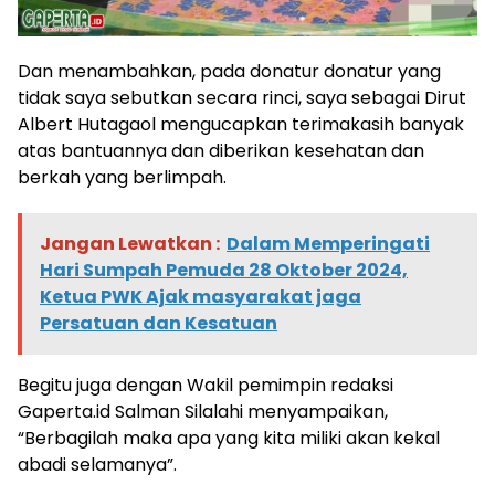
Dan menambahkan, pada donatur donatur yang
tidak saya sebutkan secara rinci, saya sebagai Dirut
Albert Hutagaol mengucapkan terimakasih banyak
atas bantuannya dan diberikan kesehatan dan
berkah yang berlimpah.
Jangan Lewatkan :
Dalam Memperingati
Hari Sumpah Pemuda 28 Oktober 2024,
Ketua PWK Ajak masyarakat jaga
Persatuan dan Kesatuan
Begitu juga dengan Wakil pemimpin redaksi
Gaperta.id Salman Silalahi menyampaikan,
“Berbagilah maka apa yang kita miliki akan kekal
abadi selamanya”.