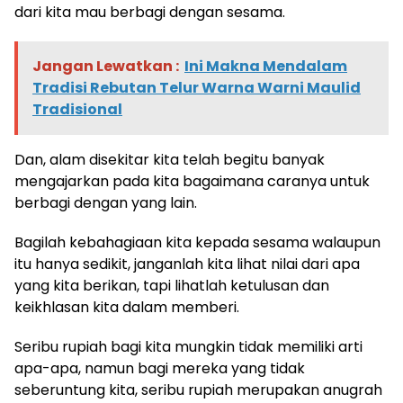
dari kita mau berbagi dengan sesama.
Jangan Lewatkan :
Ini Makna Mendalam
Tradisi Rebutan Telur Warna Warni Maulid
Tradisional
Dan, alam disekitar kita telah begitu banyak
mengajarkan pada kita bagaimana caranya untuk
berbagi dengan yang lain.
Bagilah kebahagiaan kita kepada sesama walaupun
itu hanya sedikit, janganlah kita lihat nilai dari apa
yang kita berikan, tapi lihatlah ketulusan dan
keikhlasan kita dalam memberi.
Seribu rupiah bagi kita mungkin tidak memiliki arti
apa-apa, namun bagi mereka yang tidak
seberuntung kita, seribu rupiah merupakan anugrah