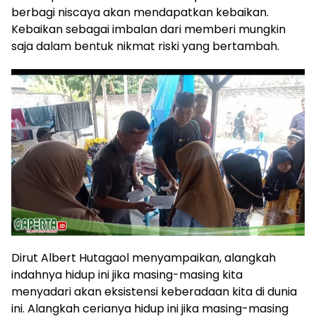
berbagi niscaya akan mendapatkan kebaikan.
Kebaikan sebagai imbalan dari memberi mungkin
saja dalam bentuk nikmat riski yang bertambah.
Dirut Albert Hutagaol menyampaikan, alangkah
indahnya hidup ini jika masing-masing kita
menyadari akan eksistensi keberadaan kita di dunia
ini. Alangkah cerianya hidup ini jika masing-masing