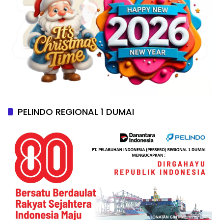
PELINDO REGIONAL 1 DUMAI