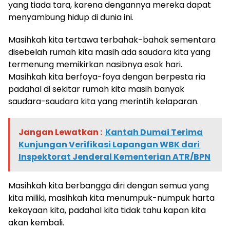
yang tiada tara, karena dengannya mereka dapat
menyambung hidup di dunia ini.
Masihkah kita tertawa terbahak-bahak sementara
disebelah rumah kita masih ada saudara kita yang
termenung memikirkan nasibnya esok hari.
Masihkah kita berfoya-foya dengan berpesta ria
padahal di sekitar rumah kita masih banyak
saudara-saudara kita yang merintih kelaparan.
Jangan Lewatkan :
Kantah Dumai Terima
Kunjungan Verifikasi Lapangan WBK dari
Inspektorat Jenderal Kementerian ATR/BPN
Masihkah kita berbangga diri dengan semua yang
kita miliki, masihkah kita menumpuk-numpuk harta
kekayaan kita, padahal kita tidak tahu kapan kita
akan kembali.