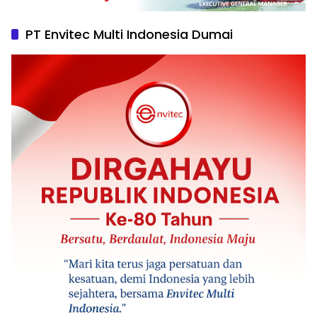
PT Envitec Multi Indonesia Dumai