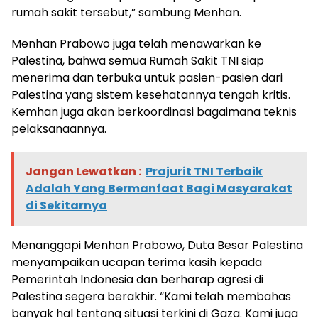
rumah sakit tersebut,” sambung Menhan.
Menhan Prabowo juga telah menawarkan ke
Palestina, bahwa semua Rumah Sakit TNI siap
menerima dan terbuka untuk pasien-pasien dari
Palestina yang sistem kesehatannya tengah kritis.
Kemhan juga akan berkoordinasi bagaimana teknis
pelaksanaannya.
Jangan Lewatkan :
Prajurit TNI Terbaik
Adalah Yang Bermanfaat Bagi Masyarakat
di Sekitarnya
Menanggapi Menhan Prabowo, Duta Besar Palestina
menyampaikan ucapan terima kasih kepada
Pemerintah Indonesia dan berharap agresi di
Palestina segera berakhir. “Kami telah membahas
banyak hal tentang situasi terkini di Gaza. Kami juga