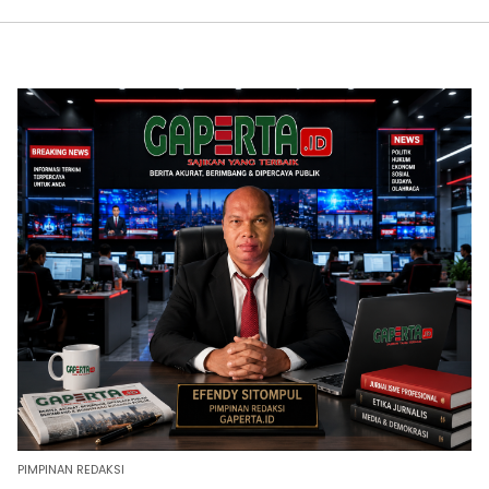
PIMPINAN REDAKSI