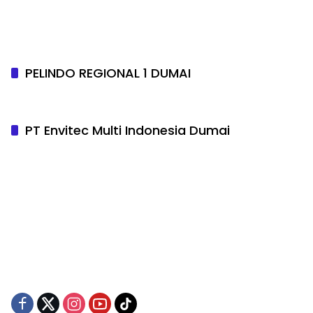
PELINDO REGIONAL 1 DUMAI
PT Envitec Multi Indonesia Dumai