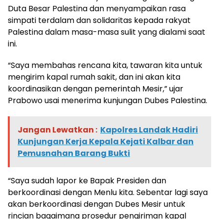
Duta Besar Palestina dan menyampaikan rasa
simpati terdalam dan solidaritas kepada rakyat
Palestina dalam masa-masa sulit yang dialami saat
ini.
“Saya membahas rencana kita, tawaran kita untuk
mengirim kapal rumah sakit, dan ini akan kita
koordinasikan dengan pemerintah Mesir,” ujar
Prabowo usai menerima kunjungan Dubes Palestina.
Jangan Lewatkan :
Kapolres Landak Hadiri
Kunjungan Kerja Kepala Kejati Kalbar dan
Pemusnahan Barang Bukti
“Saya sudah lapor ke Bapak Presiden dan
berkoordinasi dengan Menlu kita. Sebentar lagi saya
akan berkoordinasi dengan Dubes Mesir untuk
rincian bagaimana prosedur pengiriman kapal